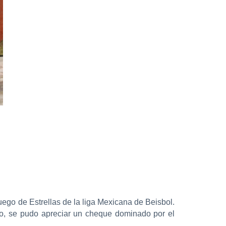
juego de Estrellas de la liga Mexicana de Beisbol.
ero, se pudo apreciar un cheque dominado por el