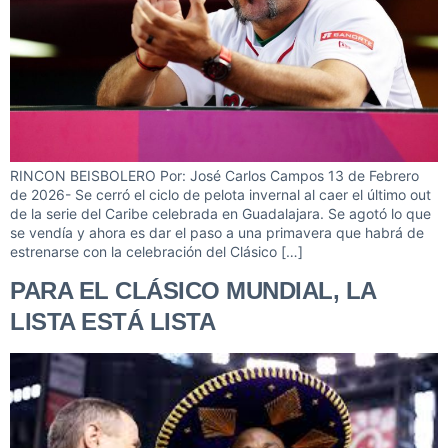
RINCON BEISBOLERO Por: José Carlos Campos 13 de Febrero
de 2026- Se cerró el ciclo de pelota invernal al caer el último out
de la serie del Caribe celebrada en Guadalajara. Se agotó lo que
se vendía y ahora es dar el paso a una primavera que habrá de
estrenarse con la celebración del Clásico […]
PARA EL CLÁSICO MUNDIAL, LA
LISTA ESTÁ LISTA