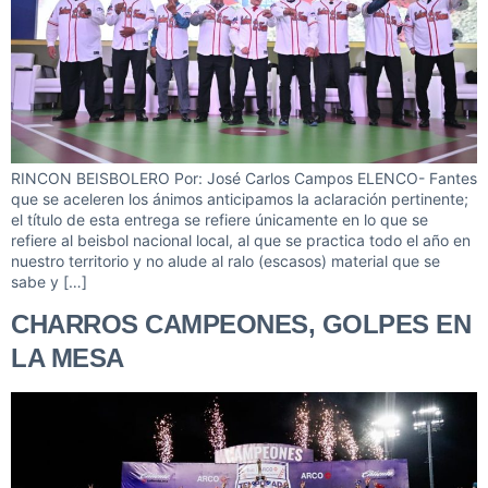
RINCON BEISBOLERO Por: José Carlos Campos ELENCO- Fantes
que se aceleren los ánimos anticipamos la aclaración pertinente;
el título de esta entrega se refiere únicamente en lo que se
refiere al beisbol nacional local, al que se practica todo el año en
nuestro territorio y no alude al ralo (escasos) material que se
sabe y […]
CHARROS CAMPEONES, GOLPES EN
LA MESA