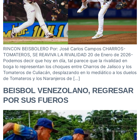
RINCON BEISBOLERO Por: José Carlos Campos CHARROS-
TOMATEROS, SE REAVIVA LA RIVALIDAD 20 de Enero de 2026-
Podemos decir que hoy en día, tal parece que la rivalidad en
boga lo representan los choques entre Charros de Jalisco y los
Tomateros de Culiacán, desplazando en lo mediático a los duelos
de Tomateros y los Naranjeros de […]
BEISBOL VENEZOLANO, REGRESAR
POR SUS FUEROS