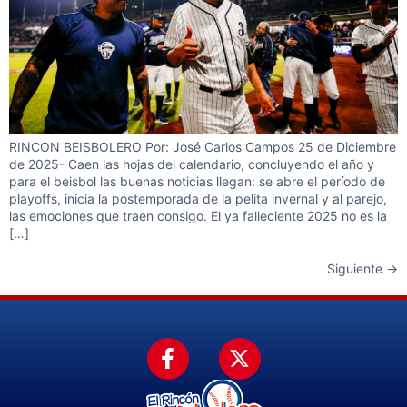
RINCON BEISBOLERO Por: José Carlos Campos 25 de Diciembre
de 2025- Caen las hojas del calendario, concluyendo el año y
para el beisbol las buenas noticias llegan: se abre el período de
playoffs, inicia la postemporada de la pelita invernal y al parejo,
las emociones que traen consigo. El ya falleciente 2025 no es la
[…]
Siguiente
→