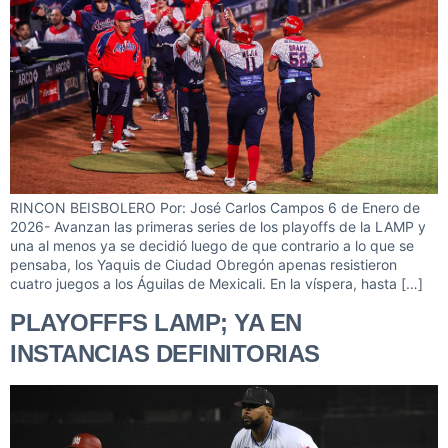
RINCON BEISBOLERO Por: José Carlos Campos 6 de Enero de
2026- Avanzan las primeras series de los playoffs de la LAMP y
una al menos ya se decidió luego de que contrario a lo que se
pensaba, los Yaquis de Ciudad Obregón apenas resistieron
cuatro juegos a los Águilas de Mexicali. En la víspera, hasta […]
PLAYOFFFS LAMP; YA EN
INSTANCIAS DEFINITORIAS