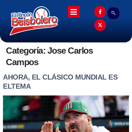
Categoría:
Jose Carlos
Campos
AHORA, EL CLÁSICO MUNDIAL ES
ELTEMA