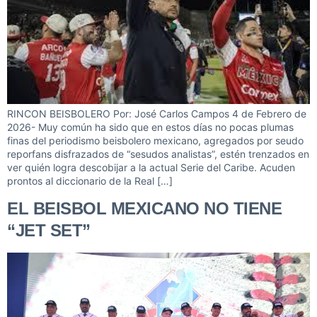
RINCON BEISBOLERO Por: José Carlos Campos 4 de Febrero de
2026- Muy común ha sido que en estos días no pocas plumas
finas del periodismo beisbolero mexicano, agregados por seudo
reporfans disfrazados de “sesudos analistas”, estén trenzados en
ver quién logra descobijar a la actual Serie del Caribe. Acuden
prontos al diccionario de la Real […]
EL BEISBOL MEXICANO NO TIENE
“JET SET”