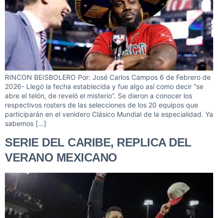
RINCON BEISBOLERO Por: José Carlos Campos 6 de Febrero de
2026- Llegó la fecha establecida y fue algo así como decir “se
abre el telón, de reveló el misterio”. Se dieron a conocer los
respectivos rosters de las selecciones de los 20 equipos que
participarán en el venidero Clásico Mundial de la especialidad. Ya
sabemos […]
SERIE DEL CARIBE, REPLICA DEL
VERANO MEXICANO