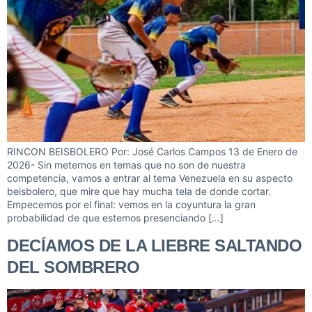
RINCON BEISBOLERO Por: José Carlos Campos 13 de Enero de
2026- Sin meternos en temas que no son de nuestra
competencia, vamos a entrar al tema Venezuela en su aspecto
beisbolero, que mire que hay mucha tela de donde cortar.
Empecemos por el final: vemos en la coyuntura la gran
probabilidad de que estemos presenciando […]
DECÍAMOS DE LA LIEBRE SALTANDO
DEL SOMBRERO