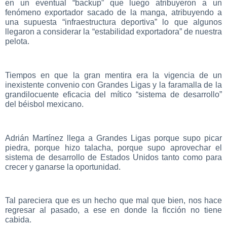
en un eventual “backup” que luego atribuyeron a un
fenómeno exportador sacado de la manga, atribuyendo a
una supuesta “infraestructura deportiva” lo que algunos
llegaron a considerar la “estabilidad exportadora” de nuestra
pelota.
Tiempos en que la gran mentira era la vigencia de un
inexistente convenio con Grandes Ligas y la faramalla de la
grandilocuente eficacia del mítico “sistema de desarrollo”
del béisbol mexicano.
Adrián Martínez llega a Grandes Ligas porque supo picar
piedra, porque hizo talacha, porque supo aprovechar el
sistema de desarrollo de Estados Unidos tanto como para
crecer y ganarse la oportunidad.
Tal pareciera que es un hecho que mal que bien, nos hace
regresar al pasado, a ese en donde la ficción no tiene
cabida.