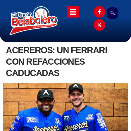
ACEREROS: UN FERRARI
CON REFACCIONES
CADUCADAS