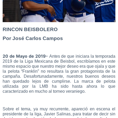
RINCON BEISBOLERO
Por José Carlos Campos
20 de Mayo de 2019-
Antes de que iniciara la temporada
2019 de la Liga Mexicana de Beisbol, escribíamos en este
mismo espacio que nuestro mejor deseo era que ojala y que
la pelota “Franklin” no resultara la gran protagonista de la
campaña. Desafortunadamente, nuestros buenos deseos
han quedado lejos de cumplirse. La marca de pelota
utilizada por la LMB ha sido hasta ahora lo que
caracterizado en mucho al torneo veraniego.
Sobre el tema, ya muy recurrente, apareció en escena el
presidente de la liga, Javier Salinas, para tratar de decir sin