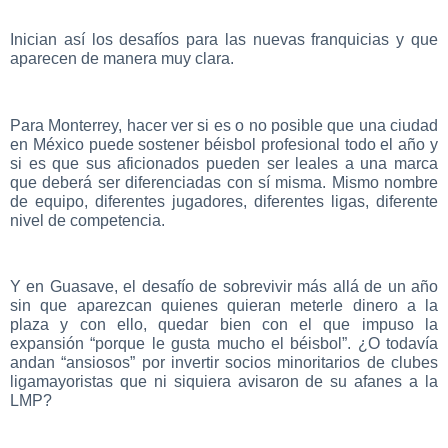
Inician así los desafíos para las nuevas franquicias y que
aparecen de manera muy clara.
Para Monterrey, hacer ver si es o no posible que una ciudad
en México puede sostener béisbol profesional todo el año y
si es que sus aficionados pueden ser leales a una marca
que deberá ser diferenciadas con sí misma. Mismo nombre
de equipo, diferentes jugadores, diferentes ligas, diferente
nivel de competencia.
Y en Guasave, el desafío de sobrevivir más allá de un año
sin que aparezcan quienes quieran meterle dinero a la
plaza y con ello, quedar bien con el que impuso la
expansión “porque le gusta mucho el béisbol”. ¿O todavía
andan “ansiosos” por invertir socios minoritarios de clubes
ligamayoristas que ni siquiera avisaron de su afanes a la
LMP?