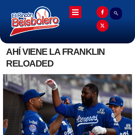
AHÍ VIENE LA FRANKLIN
RELOADED