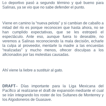
Lo deportivo pasó a segundo término y qué bueno para
Salinas, ya se vio que no sabe defender el punto.
Viene en camino la “nueva pelota” y si cambian de caballo a
mitad del río es porque reconocen que hasta ahora, no se
han cumplido expectativas, que se les estropeó el
espectáculo. Ante eso, aunque fuera lo deseable, no
veremos a Salinas reconociendo la mala decisión, echarle
la culpa al proveedor, mentarle la madre a las encuestas
“realizadas” y mucho menos, ofrecer disculpas a los
aficionados por las molestias causadas.
Ahí viene la liebre a sustituir al gato.
DRAFT
– Días importante para la Liga Mexicana del
Pacífico al realizarse el draft de expansión mediante el cual
se irán integrando los roster de los Sultanes de Monterrey y
los Algodoneros de Guasave.