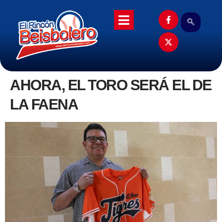
AHORA, EL TORO SERÁ EL DE
LA FAENA