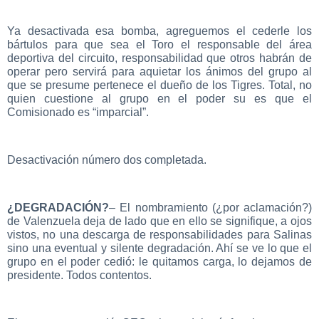
Ya desactivada esa bomba, agreguemos el cederle los
bártulos para que sea el Toro el responsable del área
deportiva del circuito, responsabilidad que otros habrán de
operar pero servirá para aquietar los ánimos del grupo al
que se presume pertenece el dueño de los Tigres. Total, no
quien cuestione al grupo en el poder su es que el
Comisionado es “imparcial”.
Desactivación número dos completada.
¿DEGRADACIÓN?
– El nombramiento (¿por aclamación?)
de Valenzuela deja de lado que en ello se signifique, a ojos
vistos, no una descarga de responsabilidades para Salinas
sino una eventual y silente degradación. Ahí se ve lo que el
grupo en el poder cedió: le quitamos carga, lo dejamos de
presidente. Todos contentos.