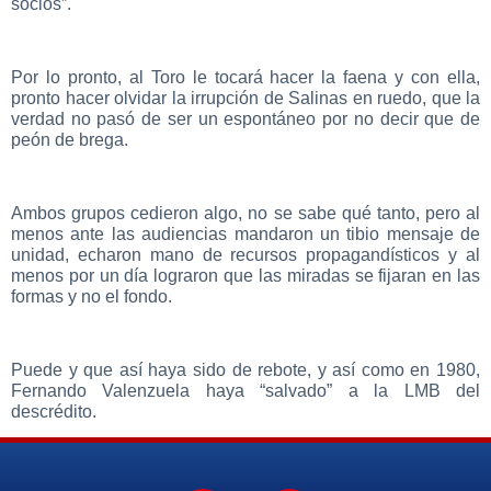
socios”.
Por lo pronto, al Toro le tocará hacer la faena y con ella,
pronto hacer olvidar la irrupción de Salinas en ruedo, que la
verdad no pasó de ser un espontáneo por no decir que de
peón de brega.
Ambos grupos cedieron algo, no se sabe qué tanto, pero al
menos ante las audiencias mandaron un tibio mensaje de
unidad, echaron mano de recursos propagandísticos y al
menos por un día lograron que las miradas se fijaran en las
formas y no el fondo.
Puede y que así haya sido de rebote, y así como en 1980,
Fernando Valenzuela haya “salvado” a la LMB del
descrédito.