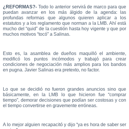
¿REFORMAS?-
Todo lo anterior servirá de marco para que
puedan avanzar en los más álgido de la agenda: las
profundas reformas que algunos quieren aplicar a los
estatutos y a los reglamento que norman a la LMB. Ahí está
mucho del “quid” de la cuestión hasta hoy vigente y que por
muchos motivos “tocó” a Salinas.
Esto es, la asamblea de dueños maquilló el ambiente,
modificó los puntos incómodos y trabajó para crear
condiciones de negociación más amplios para los bandos
en pugna. Javier Salinas era pretexto, no factor.
Lo que se decidió no fueron grandes anuncios sino que
básicamente, en la LMB lo que hicieron fue “comprar
tiempo”, demorar decisiones que podían ser costosas y con
el tiempo convertirse en gravemente erróneas.
A lo mejor alguien recapacitó y dijo “ya es hora de saber ser