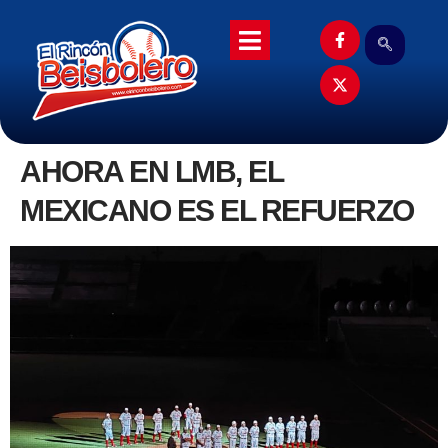
AHORA EN LMB, EL
MEXICANO ES EL REFUERZO