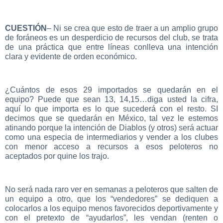
CUESTIÓN
– Ni se crea que esto de traer a un amplio grupo
de foráneos es un desperdicio de recursos del club, se trata
de una práctica que entre líneas conlleva una intención
clara y evidente de orden económico.
¿Cuántos de esos 29 importados se quedarán en el
equipo? Puede que sean 13, 14,15…diga usted la cifra,
aquí lo que importa es lo que sucederá con el resto. SI
decimos que se quedarán en México, tal vez le estemos
atinando porque la intención de Diablos (y otros) será actuar
como una especia de intermediarios y vender a los clubes
con menor acceso a recursos a esos peloteros no
aceptados por quine los trajo.
No será nada raro ver en semanas a peloteros que salten de
un equipo a otro, que los “vendedores” se dediquen a
colocarlos a los equipo menos favorecidos deportivamente y
con el pretexto de “ayudarlos”, les vendan (renten o