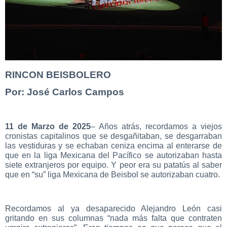
RINCON BEISBOLERO
Por: José Carlos Campos
11 de Marzo de 2025
– Años atrás, recordamos a viejos
cronistas capitalinos que se desgañitaban, se desgarraban
las vestiduras y se echaban ceniza encima al enterarse de
que en la liga Mexicana del Pacífico se autorizaban hasta
siete extranjeros por equipo. Y peor era su patatús al saber
que en “su” liga Mexicana de Beisbol se autorizaban cuatro.
Recordamos al ya desaparecido Alejandro León casi
gritando en sus columnas “nada más falta que contraten