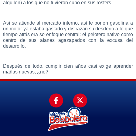
alquilen) a los que no tuvieron cupo en sus rosters.
Así se atiende al mercado interno, así le ponen gasolina a
un motor ya estaba gastado y disfrazan su desdeño a lo que
tiempo atrás era so enfoque central: el pelotero nativo como
centro de sus afanes agazapados con la excusa del
desarrollo.
Después de todo, cumplir cien años casi exige aprender
mañas nuevas, ¿no?