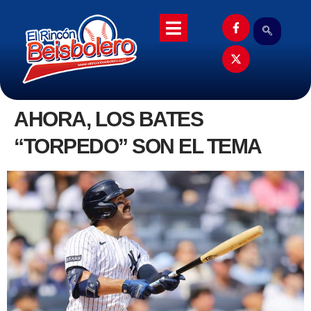
AHORA, LOS BATES
“TORPEDO” SON EL TEMA