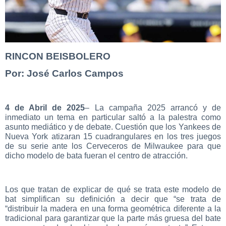
RINCON BEISBOLERO
Por: José Carlos Campos
4 de Abril de 2025
– La campaña 2025 arrancó y de
inmediato un tema en particular saltó a la palestra como
asunto mediático y de debate. Cuestión que los Yankees de
Nueva York atizaran 15 cuadrangulares en los tres juegos
de su serie ante los Cerveceros de Milwaukee para que
dicho modelo de bata fueran el centro de atracción.
Los que tratan de explicar de qué se trata este modelo de
bat simplifican su definición a decir que “se trata de
“distribuir la madera en una forma geométrica diferente a la
tradicional para garantizar que la parte más gruesa del bate