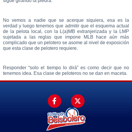
sigue girando la piedra.
No vemos a nadie que se acerque siquiera, esa es la
verdad y luego tenemos que admitir que el esquema actual
de la pelota local, con la L(a)MB extranjerizada y la LMP
sujetada a las reglas que impone MLB hace aún más
complicado que un pelotero se asome al nivel de exposición
que esta clase de pelotero requiere.
Responder “solo el tiempo lo dirá” es como decir que no
tenemos idea. Esa clase de peloteros no se dan en maceta.