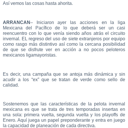
Así vemos las cosas hasta ahorita.
ARRANCAN
– Iniciaron ayer las acciones en la liga
Mexicana del Pacífico de lo que deberá ser un casi
reencuentro con lo que venía siendo años atrás el circuito
invernal. EL regreso del uso de siete extranjeros por equipo
como rasgo más distintivo así como la cercana posibilidad
de que se disfrute ver en acción a no pocos peloteros
mexicanos ligamayoristas.
Es decir, una campaña que se antoja más dinámica y sin
acudir a los “ex” que se tratan de verde como sello de
calidad.
Sostenemos que las características de la pelota invernal
mexicana es que se trata de tres temporadas insertas en
una sola: primera vuelta, segunda vuelta y los playoffs de
Enero. Aquí juega un papel preponderante y entra en juego
la capacidad de planeación de cada directiva.