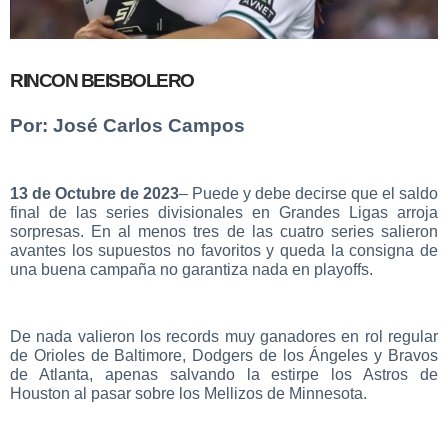
RINCON BEISBOLERO
Por: José Carlos Campos
13 de Octubre de 2023
– Puede y debe decirse que el saldo
final de las series divisionales en Grandes Ligas arroja
sorpresas. En al menos tres de las cuatro series salieron
avantes los supuestos no favoritos y queda la consigna de
una buena campaña no garantiza nada en playoffs.
De nada valieron los records muy ganadores en rol regular
de Orioles de Baltimore, Dodgers de los Ángeles y Bravos
de Atlanta, apenas salvando la estirpe los Astros de
Houston al pasar sobre los Mellizos de Minnesota.