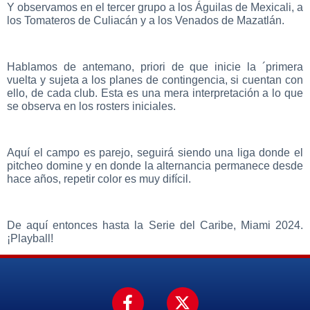
Y observamos en el tercer grupo a los Águilas de Mexicali, a
los Tomateros de Culiacán y a los Venados de Mazatlán.
Hablamos de antemano, priori de que inicie la ´primera
vuelta y sujeta a los planes de contingencia, si cuentan con
ello, de cada club. Esta es una mera interpretación a lo que
se observa en los rosters iniciales.
Aquí el campo es parejo, seguirá siendo una liga donde el
pitcheo domine y en donde la alternancia permanece desde
hace años, repetir color es muy difícil.
De aquí entonces hasta la Serie del Caribe, Miami 2024.
¡Playball!