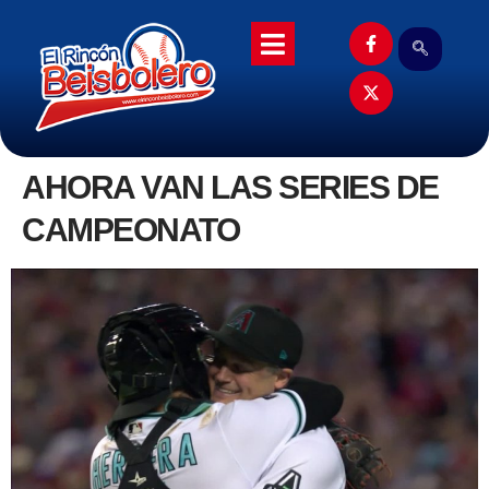
AHORA VAN LAS SERIES DE
CAMPEONATO