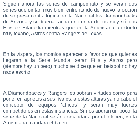
Siguen ahora las series de campeonato y se verán dos
series que pintan muy bien, enfrentando de nuevo la opción
de sorpresa contra lógica: en la Nacional los Diamondbacks
de Arizona y su buena racha en contra de los muy sólidos
Filis de Filadelfia mientras que en la Americana un duelo
muy texano, Astros contra Rangers de Texas.
En la víspera, los momios aparecen a favor de que quienes
llegarán a la Serie Mundial serán Filis y Astros pero
(siempre hay un pero) mucho se dice que en béisbol no hay
nada escrito.
A Diamondbacks y Rangers les sobran virtudes como para
poner en aprietos a sus rivales, a estas alturas ya no cabe el
concepto de equipos “chicos” y serán muy fuertes
competidores en estas instancias. Si nos apuran un poco, la
serie de la Nacional serán comandada por el pitcheo, en la
Americana mandará el bateo.