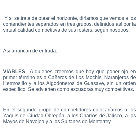
Y si se trata de otear el horizonte, diríamos que vemos a los
contendientes separados en tres grupos, definidos así por la
virtual calidad competitiva de sus rosters, según nosotros.
Así arrancan de entrada:
VIABLES
– A quienes creemos que hay que poner ojo en
primer término es a Cañeros de Los Mochis, Naranjeros de
Hermosillo y a los Algodoneros de Guasave, sin un orden
específico. Se advierten como escuadras muy competitivas.
En el segundo grupo de competidores colocaríamos a los
Yaquis de Ciudad Obregón, a los Charros de Jalisco, a los
Mayos de Navojoa y a los Sultanes de Monterrey.