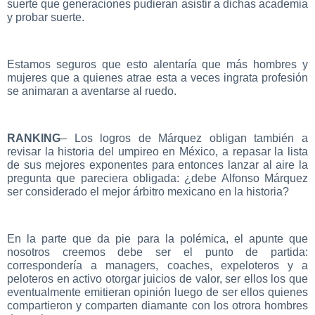
suerte que generaciones pudieran asistir a dichas academia
y probar suerte.
Estamos seguros que esto alentaría que más hombres y
mujeres que a quienes atrae esta a veces ingrata profesión
se animaran a aventarse al ruedo.
RANKING
– Los logros de Márquez obligan también a
revisar la historia del umpireo en México, a repasar la lista
de sus mejores exponentes para entonces lanzar al aire la
pregunta que pareciera obligada: ¿debe Alfonso Márquez
ser considerado el mejor árbitro mexicano en la historia?
En la parte que da pie para la polémica, el apunte que
nosotros creemos debe ser el punto de partida:
correspondería a managers, coaches, expeloteros y a
peloteros en activo otorgar juicios de valor, ser ellos los que
eventualmente emitieran opinión luego de ser ellos quienes
compartieron y comparten diamante con los otrora hombres