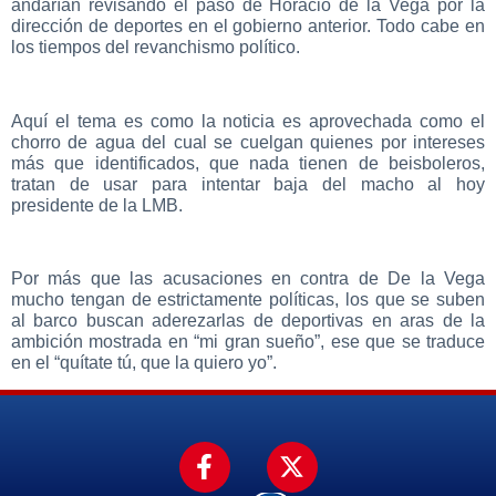
andarían revisando el paso de Horacio de la Vega por la
dirección de deportes en el gobierno anterior. Todo cabe en
los tiempos del revanchismo político.
Aquí el tema es como la noticia es aprovechada como el
chorro de agua del cual se cuelgan quienes por intereses
más que identificados, que nada tienen de beisboleros,
tratan de usar para intentar baja del macho al hoy
presidente de la LMB.
Por más que las acusaciones en contra de De la Vega
mucho tengan de estrictamente políticas, los que se suben
al barco buscan aderezarlas de deportivas en aras de la
ambición mostrada en “mi gran sueño”, ese que se traduce
en el “quítate tú, que la quiero yo”.