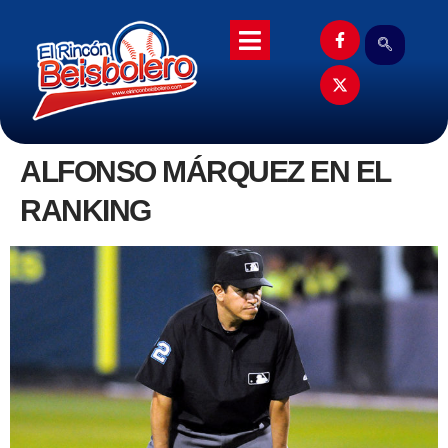
ALFONSO MÁRQUEZ EN EL
RANKING