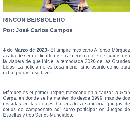
RINCON BEISBOLERO
Por: José Carlos Campos
4 de Marzo de 2020-
El umpire mexicano Alfonso Márquez
acaba de ser notificado de su ascenso a jefe de cuarteta en
la víspera de que inicie la temporada 2020 de las Grandes
Ligas. La noticia no es cosa menor sino asunto como para
echar porras a su favor.
Márquez es el primer umpire mexicano en alcanzar la Gran
Carpa, en donde se ha mantenido desde 1999, más de dos
décadas en las cuales ha legado a sancionar juegos de
series de campeonato así como participar en Juegos de
Estrellas y tres Series Mundiales.