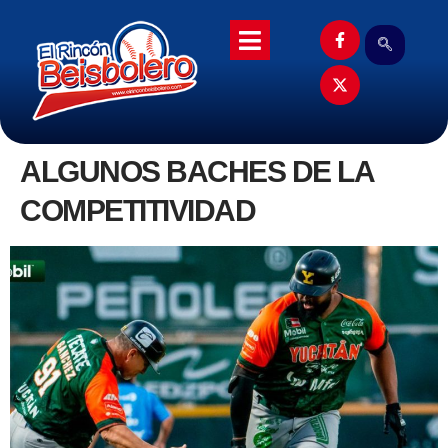
ALGUNOS BACHES DE LA
COMPETITIVIDAD