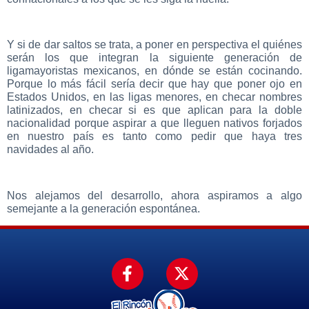
Y si de dar saltos se trata, a poner en perspectiva el quiénes
serán los que integran la siguiente generación de
ligamayoristas mexicanos, en dónde se están cocinando.
Porque lo más fácil sería decir que hay que poner ojo en
Estados Unidos, en las ligas menores, en checar nombres
latinizados, en checar si es que aplican para la doble
nacionalidad porque aspirar a que lleguen nativos forjados
en nuestro país es tanto como pedir que haya tres
navidades al año.
Nos alejamos del desarrollo, ahora aspiramos a algo
semejante a la generación espontánea.