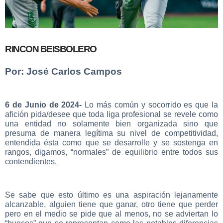
RINCON BEISBOLERO
Por: José Carlos Campos
6 de Junio de 2024-
Lo más común y socorrido es que la
afición pida/desee que toda liga profesional se revele como
una entidad no solamente bien organizada sino que
presuma de manera legítima su nivel de competitividad,
entendida ésta como que se desarrolle y se sostenga en
rangos, digamos, “normales” de equilibrio entre todos sus
contendientes.
Se sabe que esto último es una aspiración lejanamente
alcanzable, alguien tiene que ganar, otro tiene que perder
pero en el medio se pide que al menos, no se adviertan lo