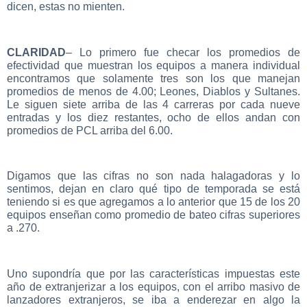
dicen, estas no mienten.
CLARIDAD
– Lo primero fue checar los promedios de
efectividad que muestran los equipos a manera individual
encontramos que solamente tres son los que manejan
promedios de menos de 4.00; Leones, Diablos y Sultanes.
Le siguen siete arriba de las 4 carreras por cada nueve
entradas y los diez restantes, ocho de ellos andan con
promedios de PCL arriba del 6.00.
Digamos que las cifras no son nada halagadoras y lo
sentimos, dejan en claro qué tipo de temporada se está
teniendo si es que agregamos a lo anterior que 15 de los 20
equipos enseñan como promedio de bateo cifras superiores
a .270.
Uno supondría que por las características impuestas este
año de extranjerizar a los equipos, con el arribo masivo de
lanzadores extranjeros, se iba a enderezar en algo la