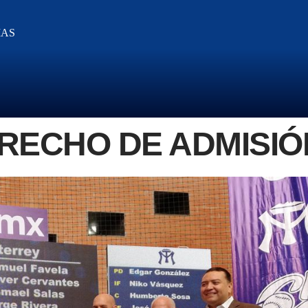
IAS
ERECHO DE ADMISIÓ