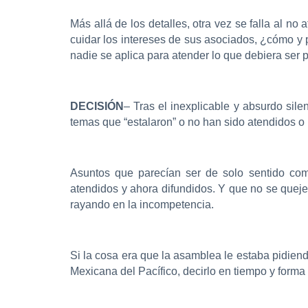
Más allá de los detalles, otra vez se falla al no
cuidar los intereses de sus asociados, ¿cómo y
nadie se aplica para atender lo que debiera ser 
DECISIÓN
– Tras el inexplicable y absurdo sil
temas que “estalaron” o no han sido atendidos 
Asuntos que parecían ser de solo sentido común
atendidos y ahora difundidos. Y que no se queje 
rayando en la incompetencia.
Si la cosa era que la asamblea le estaba pidiend
Mexicana del Pacífico, decirlo en tiempo y form