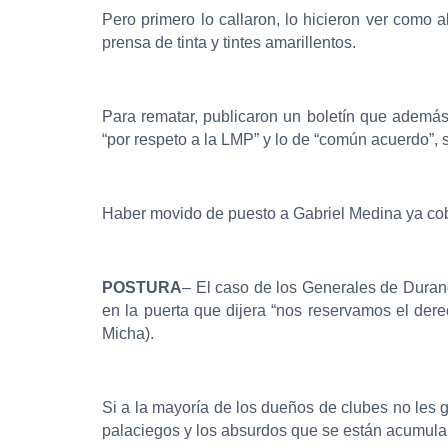
Pero primero lo callaron, lo hicieron ver como 
prensa de tinta y tintes amarillentos.
Para rematar, publicaron un boletín que además
“por respeto a la LMP” y lo de “común acuerdo”, s
Haber movido de puesto a Gabriel Medina ya cobró
POSTURA
– El caso de los Generales de Duran
en la puerta que dijera “nos reservamos el dere
Micha).
Si a la mayoría de los dueños de clubes no les 
palaciegos y los absurdos que se están acumula