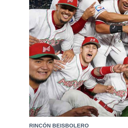
RINCÓN BEISBOLERO