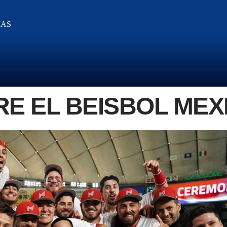
IAS
E EL BEISBOL MEX