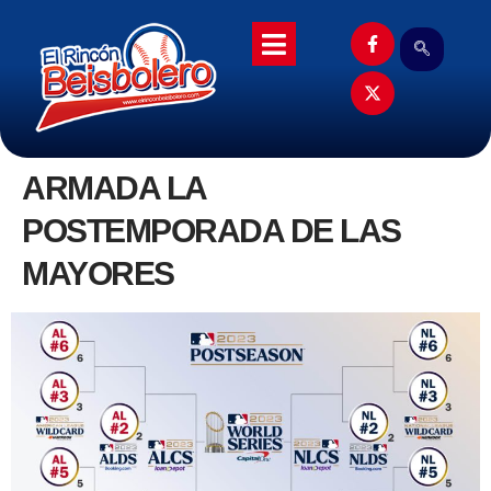
ARMADA LA
POSTEMPORADA DE LAS
MAYORES