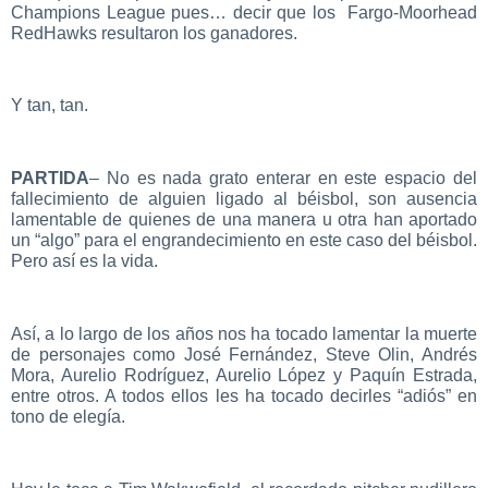
Champions League pues… decir que los Fargo-Moorhead
RedHawks resultaron los ganadores.
Y tan, tan.
PARTIDA
– No es nada grato enterar en este espacio del
fallecimiento de alguien ligado al béisbol, son ausencia
lamentable de quienes de una manera u otra han aportado
un “algo” para el engrandecimiento en este caso del béisbol.
Pero así es la vida.
Así, a lo largo de los años nos ha tocado lamentar la muerte
de personajes como José Fernández, Steve Olin, Andrés
Mora, Aurelio Rodríguez, Aurelio López y Paquín Estrada,
entre otros. A todos ellos les ha tocado decirles “adiós” en
tono de elegía.