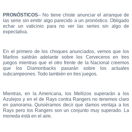
PRONÓSTICOS
– No tiene chiste anunciar el arranque de
las serie sin emitir algo parecido a un pronóstico. Obligado
echar un vaticinio para no ver las series sin algo de
expectativa.
En el primero de los choques anunciados, vemos que los
Marlins saldrán adelante sobre los Cerveceros en tres
juegos mientras que el otro frente de la Nacional creemos
que los Diamonbacks pasarán sobre los actuales
subcampeones. Todo también en tres juegos.
Mientras, en la Americana, los Mellizos superarán a los
Azulejos y en el de Rays contra Rangers no tenemos claro
en panorama. Quisiéramos decir que damos ventaja a los
Rays pero los Rangers son un conjunto muy superado. La
moneda está en el aire.