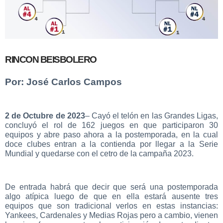
RINCON BEISBOLERO
Por: José Carlos Campos
2 de Octubre de 2023
– Cayó el telón en las Grandes Ligas,
concluyó el rol de 162 juegos en que participaron 30
equipos y abre paso ahora a la postemporada, en la cual
doce clubes entran a la contienda por llegar a la Serie
Mundial y quedarse con el cetro de la campaña 2023.
De entrada habrá que decir que será una postemporada
algo atípica luego de que en ella estará ausente tres
equipos que son tradicional verlos en estas instancias:
Yankees, Cardenales y Medias Rojas pero a cambio, vienen