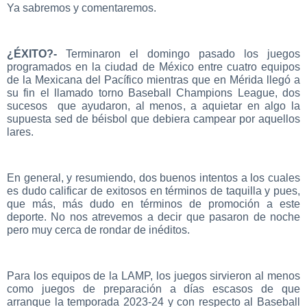
Ya sabremos y comentaremos.
¿ÉXITO?-
Terminaron el domingo pasado los juegos
programados en la ciudad de México entre cuatro equipos
de la Mexicana del Pacífico mientras que en Mérida llegó a
su fin el llamado torno Baseball Champions League, dos
sucesos que ayudaron, al menos, a aquietar en algo la
supuesta sed de béisbol que debiera campear por aquellos
lares.
En general, y resumiendo, dos buenos intentos a los cuales
es dudo calificar de exitosos en términos de taquilla y pues,
que más, más dudo en términos de promoción a este
deporte. No nos atrevemos a decir que pasaron de noche
pero muy cerca de rondar de inéditos.
Para los equipos de la LAMP, los juegos sirvieron al menos
como juegos de preparación a días escasos de que
arranque la temporada 2023-24 y con respecto al Baseball