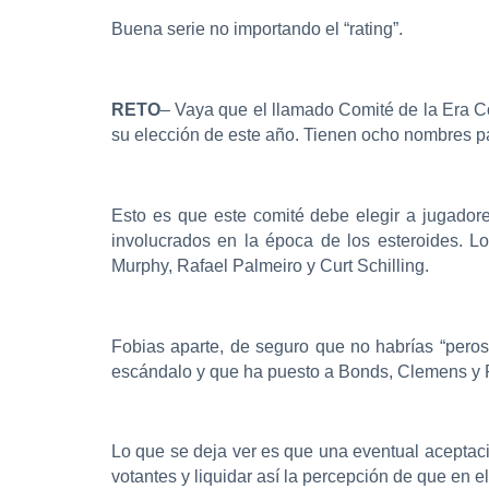
Buena serie no importando el “rating”.
RETO
– Vaya que el llamado Comité de la Era C
su elección de este año. Tienen ocho nombres par
Esto es que este comité debe elegir a jugadore
involucrados en la época de los esteroides. L
Murphy, Rafael Palmeiro y Curt Schilling.
Fobias aparte, de seguro que no habrías “peros”
escándalo y que ha puesto a Bonds, Clemens y 
Lo que se deja ver es que una eventual aceptaci
votantes y liquidar así la percepción de que en e