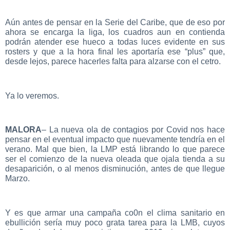
Aún antes de pensar en la Serie del Caribe, que de eso por
ahora se encarga la liga, los cuadros aun en contienda
podrán atender ese hueco a todas luces evidente en sus
rosters y que a la hora final les aportaría ese “plus” que,
desde lejos, parece hacerles falta para alzarse con el cetro.
Ya lo veremos.
MALORA
– La nueva ola de contagios por Covid nos hace
pensar en el eventual impacto que nuevamente tendría en el
verano. Mal que bien, la LMP está librando lo que parece
ser el comienzo de la nueva oleada que ojala tienda a su
desaparición, o al menos disminución, antes de que llegue
Marzo.
Y es que armar una campaña co0n el clima sanitario en
ebullición sería muy poco grata tarea para la LMB, cuyos