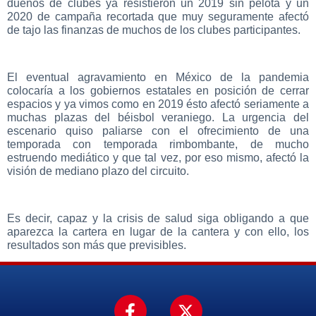
dueños de clubes ya resistieron un 2019 sin pelota y un
2020 de campaña recortada que muy seguramente afectó
de tajo las finanzas de muchos de los clubes participantes.
El eventual agravamiento en México de la pandemia
colocaría a los gobiernos estatales en posición de cerrar
espacios y ya vimos como en 2019 ésto afectó seriamente a
muchas plazas del béisbol veraniego. La urgencia del
escenario quiso paliarse con el ofrecimiento de una
temporada con temporada rimbombante, de mucho
estruendo mediático y que tal vez, por eso mismo, afectó la
visión de mediano plazo del circuito.
Es decir, capaz y la crisis de salud siga obligando a que
aparezca la cartera en lugar de la cantera y con ello, los
resultados son más que previsibles.