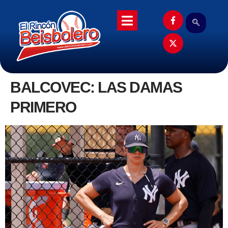
BALCOVEC: LAS DAMAS
PRIMERO