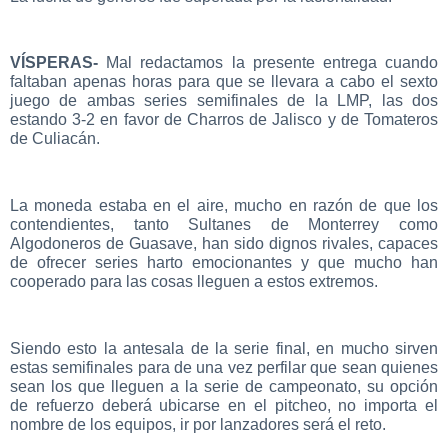
VÍSPERAS-
Mal redactamos la presente entrega cuando
faltaban apenas horas para que se llevara a cabo el sexto
juego de ambas series semifinales de la LMP, las dos
estando 3-2 en favor de Charros de Jalisco y de Tomateros
de Culiacán.
La moneda estaba en el aire, mucho en razón de que los
contendientes, tanto Sultanes de Monterrey como
Algodoneros de Guasave, han sido dignos rivales, capaces
de ofrecer series harto emocionantes y que mucho han
cooperado para las cosas lleguen a estos extremos.
Siendo esto la antesala de la serie final, en mucho sirven
estas semifinales para de una vez perfilar que sean quienes
sean los que lleguen a la serie de campeonato, su opción
de refuerzo deberá ubicarse en el pitcheo, no importa el
nombre de los equipos, ir por lanzadores será el reto.