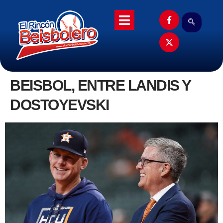
BEISBOL, ENTRE LANDIS Y
DOSTOYEVSKI