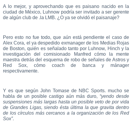
A lo mejor, y aprovechando que es paisano nacido en la
ciudad de México, Luhnow podría ser invitado a ser gerente
de algún club de .la LMB. ¿O ya se olvidó el paisanaje?
Pero esto no fue todo, que aún está pendiente el caso de
Alex Cora, el ya despedido exmanager de los Medias Rojas
de Boston, quién es señalado tanto por Luhnow, Hinch y la
investigación del comisionado Manfred cómo la mente
maestra detrás del esquema de robo de señales de Astros y
Red Sox, cómo coach de banca y mánager
respectivamente.
Y es que según John Tomase de NBC Sports. mucho se
habla de un posible castigo aún más duro,
“yendo desde
suspensiones más largas hasta un posible veto de por vida
de Grandes Ligas, siendo ésta última la que gravita dentro
de los círculos más cercanos a la organización de los Red
Sox”
.