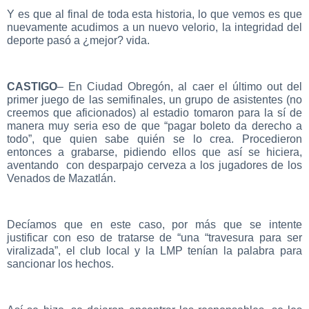
Y es que al final de toda esta historia, lo que vemos es que
nuevamente acudimos a un nuevo velorio, la integridad del
deporte pasó a ¿mejor? vida.
CASTIGO
– En Ciudad Obregón, al caer el último out del
primer juego de las semifinales, un grupo de asistentes (no
creemos que aficionados) al estadio tomaron para la sí de
manera muy seria eso de que “pagar boleto da derecho a
todo”, que quien sabe quién se lo crea. Procedieron
entonces a grabarse, pidiendo ellos que así se hiciera,
aventando con desparpajo cerveza a los jugadores de los
Venados de Mazatlán.
Decíamos que en este caso, por más que se intente
justificar con eso de tratarse de “una “travesura para ser
viralizada”, el club local y la LMP tenían la palabra para
sancionar los hechos.