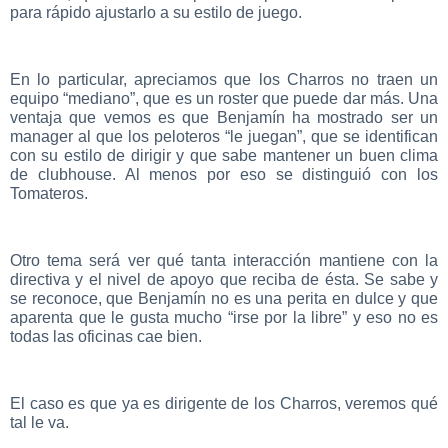
para rápido ajustarlo a su estilo de juego.
En lo particular, apreciamos que los Charros no traen un
equipo “mediano”, que es un roster que puede dar más. Una
ventaja que vemos es que Benjamín ha mostrado ser un
manager al que los peloteros “le juegan”, que se identifican
con su estilo de dirigir y que sabe mantener un buen clima
de clubhouse. Al menos por eso se distinguió con los
Tomateros.
Otro tema será ver qué tanta interacción mantiene con la
directiva y el nivel de apoyo que reciba de ésta. Se sabe y
se reconoce, que Benjamín no es una perita en dulce y que
aparenta que le gusta mucho “irse por la libre” y eso no es
todas las oficinas cae bien.
El caso es que ya es dirigente de los Charros, veremos qué
tal le va.