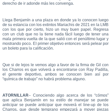
derecho de ir adonde más les convenga.
Llega Benjamín a una plaza en donde ya lo conocen luego
de su estancia con los extintos Mariachis de 2021 en la LMB
con los que por cierto, hizo un muy buen papel. Regresa
con un club que no la tiene nada fácil luego de tener una
mala primera vuelta de la que salió con el penúltimo lugar y
mostrando poco. El primer objetivo entonces será pelear por
un boleto para la calificación.
Que si de lejos le vemos algo a favor de la firma de Gil con
los Charros es que volverá a encontrarse con Ray Padilla,
el gerente deportivo, ambos se conocen bien así por
“química de trabajo” no habrá problema alguno.
ATORNILLAR
– Conociendo algo acerca de los “cómos”
que aplica Benjamín en su estilo de manejar se puede
anticipar se puede anticipar que moverá el line-up de los
Charros, que desde temprano empezará a mover piezas