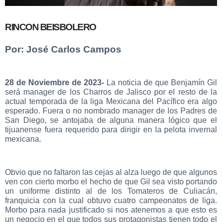
RINCON BEISBOLERO
Por: José Carlos Campos
28 de Noviembre de 2023-
La noticia de que Benjamín Gil
será manager de los Charros de Jalisco por el resto de la
actual temporada de la liga Mexicana del Pacífico era algo
esperado. Fuera o no nombrado manager de los Padres de
San Diego, se antojaba de alguna manera lógico que el
tijuanense fuera requerido para dirigir en la pelota invernal
mexicana.
Obvio que no faltaron las cejas al alza luego de que algunos
ven con cierto morbo el hecho de que Gil sea visto portando
un uniforme distinto al de los Tomateros de Culiacán,
franquicia con la cual obtuvo cuatro campeonatos de liga.
Morbo para nada justificado si nos atenemos a que esto es
un negocio en el que todos sus protagonistas tienen todo el