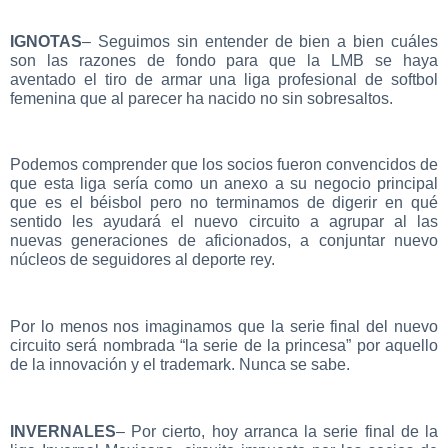
IGNOTAS
– Seguimos sin entender de bien a bien cuáles
son las razones de fondo para que la LMB se haya
aventado el tiro de armar una liga profesional de softbol
femenina que al parecer ha nacido no sin sobresaltos.
Podemos comprender que los socios fueron convencidos de
que esta liga sería como un anexo a su negocio principal
que es el béisbol pero no terminamos de digerir en qué
sentido les ayudará el nuevo circuito a agrupar al las
nuevas generaciones de aficionados, a conjuntar nuevo
núcleos de seguidores al deporte rey.
Por lo menos nos imaginamos que la serie final del nuevo
circuito será nombrada “la serie de la princesa” por aquello
de la innovación y el trademark. Nunca se sabe.
INVERNALES
– Por cierto, hoy arranca la serie final de la