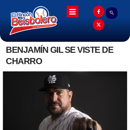
BENJAMÍN GIL SE VISTE DE
CHARRO