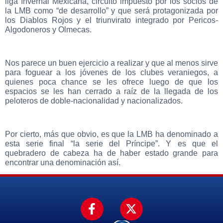
liga Invernal Mexicana, circuito impuesto por los socios de
la LMB como “de desarrollo” y que será protagonizada por
los Diablos Rojos y el triunvirato integrado por Pericos-
Algodoneros y Olmecas.
Nos parece un buen ejercicio a realizar y que al menos sirve
para foguear a los jóvenes de los clubes veraniegos, a
quienes poca chance se les ofrece luego de que los
espacios se les han cerrado a raíz de la llegada de los
peloteros de doble-nacionalidad y nacionalizados.
Por cierto, más que obvio, es que la LMB ha denominado a
esta serie final “la serie del Príncipe”. Y es que el
quebradero de cabeza ha de haber estado grande para
encontrar una denominación así.