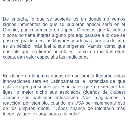
De entrada, lo que se advierte es en donde no vemos
signos inminentes de que se pudieran aplicar sería en el
Oriente, particularmente en Japón. Creemos que la pelota
nipona no tiene interés alguno por equipararse a lo que se
puso en práctica en las Mayores y además, por así decirlo,
es un béisbol más fuel a sus orígenes. Vamos, como que
nos late que en tierras orientales, como en muchas otras
cosas, dan valor especial a las tradiciones.
En donde no tenemos dudas de que pronto llegarán estas
innovaciones será en Latinoamérica, a instancias de que
estás exigen presupuestos especiales que no siempre las
ligas, o mejor dicho sus asociados (dueños de clubes)
asumen con particular entusiasmo. Nos imaginamos la
reacción, por ejemplo, cuando en USA se implemente eso
de los umpires-robots. “Dénos chance de intentarlo más
luego, ya que le caiga agua a la nube”.