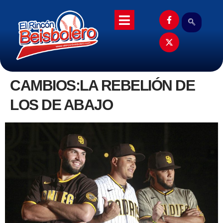
CAMBIOS:LA REBELIÓN DE
LOS DE ABAJO