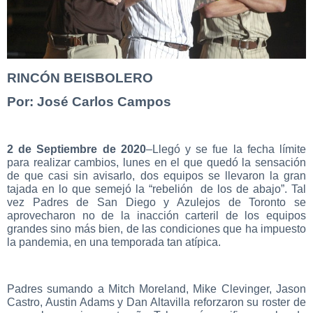
RINCÓN BEISBOLERO
Por: José Carlos Campos
2 de Septiembre de 2020
–Llegó y se fue la fecha límite
para realizar cambios, lunes en el que quedó la sensación
de que casi sin avisarlo, dos equipos se llevaron la gran
tajada en lo que semejó la “rebelión de los de abajo”. Tal
vez Padres de San Diego y Azulejos de Toronto se
aprovecharon no de la inacción carteril de los equipos
grandes sino más bien, de las condiciones que ha impuesto
la pandemia, en una temporada tan atípica.
Padres sumando a Mitch Moreland, Mike Clevinger, Jason
Castro, Austin Adams y Dan Altavilla reforzaron su roster de