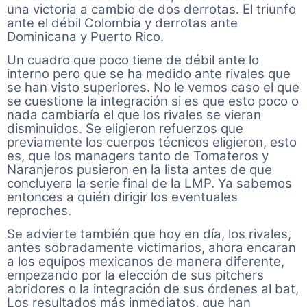
una victoria a cambio de dos derrotas. El triunfo
ante el débil Colombia y derrotas ante
Dominicana y Puerto Rico.
Un cuadro que poco tiene de débil ante lo
interno pero que se ha medido ante rivales que
se han visto superiores. No le vemos caso el que
se cuestione la integración si es que esto poco o
nada cambiaría el que los rivales se vieran
disminuidos. Se eligieron refuerzos que
previamente los cuerpos técnicos eligieron, esto
es, que los managers tanto de Tomateros y
Naranjeros pusieron en la lista antes de que
concluyera la serie final de la LMP. Ya sabemos
entonces a quién dirigir los eventuales
reproches.
Se advierte también que hoy en día, los rivales,
antes sobradamente victimarios, ahora encaran
a los equipos mexicanos de manera diferente,
empezando por la elección de sus pitchers
abridores o la integración de sus órdenes al bat,
Los resultados más inmediatos, que han