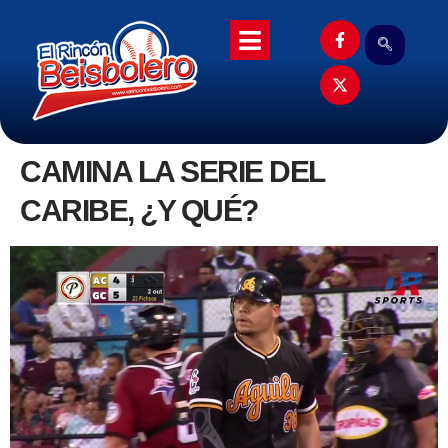
CAMINA LA SERIE DEL
CARIBE, ¿Y QUÉ?