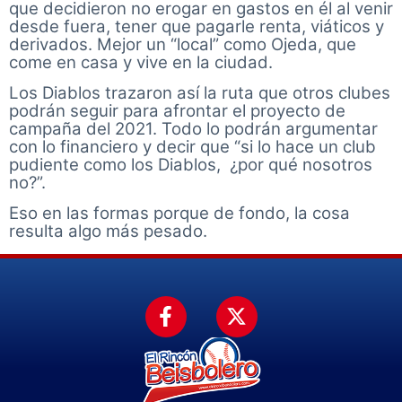
que decidieron no erogar en gastos en él al venir
desde fuera, tener que pagarle renta, viáticos y
derivados. Mejor un “local” como Ojeda, que
come en casa y vive en la ciudad.
Los Diablos trazaron así la ruta que otros clubes
podrán seguir para afrontar el proyecto de
campaña del 2021. Todo lo podrán argumentar
con lo financiero y decir que “si lo hace un club
pudiente como los Diablos, ¿por qué nosotros
no?”.
Eso en las formas porque de fondo, la cosa
resulta algo más pesado.