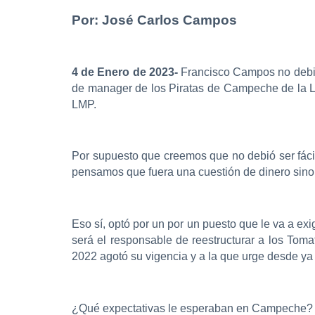
Por: José Carlos Campos
4 de Enero de 2023-
Francisco Campos no debió 
de manager de los Piratas de Campeche de la L
LMP.
Por supuesto que creemos que no debió ser fácil 
pensamos que fuera una cuestión de dinero sino 
Eso sí, optó por un por un puesto que le va a ex
será el responsable de reestructurar a los Tom
2022 agotó su vigencia y a la que urge desde ya 
¿Qué expectativas le esperaban en Campeche?