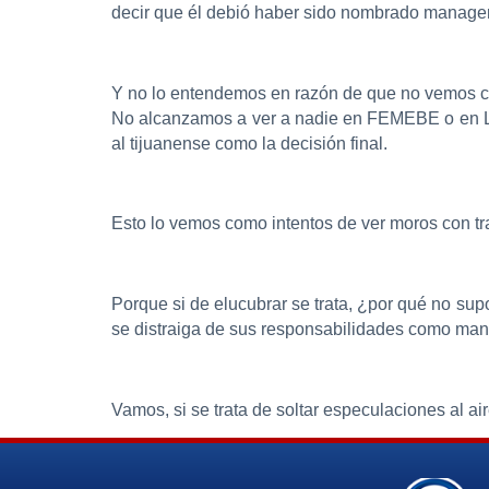
decir que él debió haber sido nombrado manager
Y no lo entendemos en razón de que no vemos cer
No alcanzamos a ver a nadie en FEMEBE o en LMB 
al tijuanense como la decisión final.
Esto lo vemos como intentos de ver moros con tr
Porque si de elucubrar se trata, ¿por qué no sup
se distraiga de sus responsabilidades como man
Vamos, si se trata de soltar especulaciones al ai