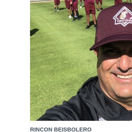
RINCON BEISBOLERO