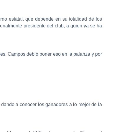
no estatal, que depende en su totalidad de los
enalmente presidente del club, a quien ya se ha
eres. Campos debió poner eso en la balanza y por
 dando a conocer los ganadores a lo mejor de la