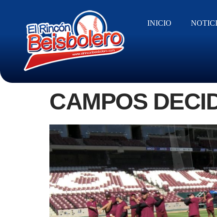
INICIO
NOTIC
CAMPOS DECID