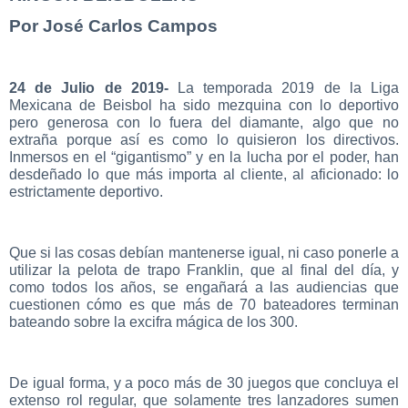
Por José Carlos Campos
24 de Julio de 2019-
La temporada 2019 de la Liga
Mexicana de Beisbol ha sido mezquina con lo deportivo
pero generosa con lo fuera del diamante, algo que no
extraña porque así es como lo quisieron los directivos.
Inmersos en el “gigantismo” y en la lucha por el poder, han
desdeñado lo que más importa al cliente, al aficionado: lo
estrictamente deportivo.
Que si las cosas debían mantenerse igual, ni caso ponerle a
utilizar la pelota de trapo Franklin, que al final del día, y
como todos los años, se engañará a las audiencias que
cuestionen cómo es que más de 70 bateadores terminan
bateando sobre la excifra mágica de los 300.
De igual forma, y a poco más de 30 juegos que concluya el
extenso rol regular, que solamente tres lanzadores sumen