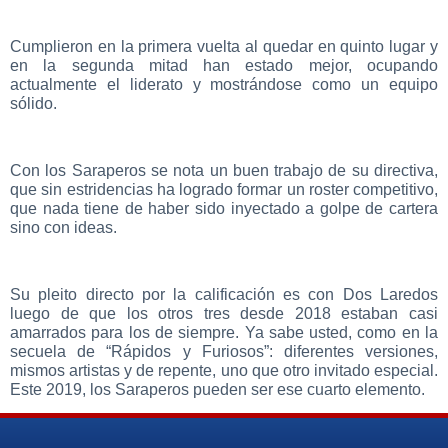
Cumplieron en la primera vuelta al quedar en quinto lugar y
en la segunda mitad han estado mejor, ocupando
actualmente el liderato y mostrándose como un equipo
sólido.
Con los Saraperos se nota un buen trabajo de su directiva,
que sin estridencias ha logrado formar un roster competitivo,
que nada tiene de haber sido inyectado a golpe de cartera
sino con ideas.
Su pleito directo por la calificación es con Dos Laredos
luego de que los otros tres desde 2018 estaban casi
amarrados para los de siempre. Ya sabe usted, como en la
secuela de “Rápidos y Furiosos”: diferentes versiones,
mismos artistas y de repente, uno que otro invitado especial.
Este 2019, los Saraperos pueden ser ese cuarto elemento.