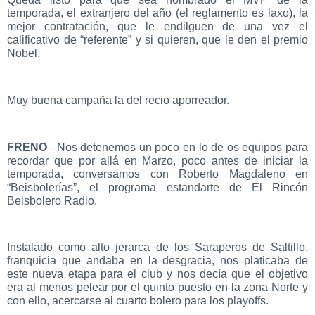
temporada, el extranjero del año (el reglamento es laxo), la
mejor contratación, que le endilguen de una vez el
calificativo de “referente” y si quieren, que le den el premio
Nobel.
Muy buena campaña la del recio aporreador.
FRENO
– Nos detenemos un poco en lo de os equipos para
recordar que por allá en Marzo, poco antes de iniciar la
temporada, conversamos con Roberto Magdaleno en
“Beisbolerías”, el programa estandarte de El Rincón
Beisbolero Radio.
Instalado como alto jerarca de los Saraperos de Saltillo,
franquicia que andaba en la desgracia, nos platicaba de
este nueva etapa para el club y nos decía que el objetivo
era al menos pelear por el quinto puesto en la zona Norte y
con ello, acercarse al cuarto bolero para los playoffs.