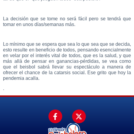
La decisión que se tome no será fácil pero se tendrá que
tomar en unos días/semanas más.
Lo mínimo que se espera que sea lo que sea que se decida,
esto resulte en beneficio de todos, pensando esencialmente
en velar por el interés vital de todos, que es la salud, y que
más allá de pensar en ganancias-pérdidas, se vea como
que el beisbol sabrá llevar su espectáculo a manera de
ofrecer el chance de la catarsis social. Ese grito que hoy la
pendemia acalla.
.