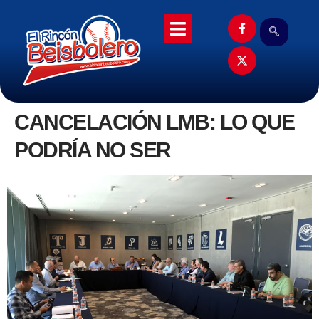
CANCELACIÓN LMB: LO QUE
PODRÍA NO SER