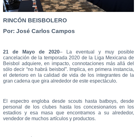
RINCÓN BEISBOLERO
Por: José Carlos Campos
21 de Mayo de 2020
– La eventual y muy posible
cancelación de la temporada 2020 de la Liga Mexicana de
Beisbol adquiere, en impacto, connotaciones más allá del
sólo decir “no habrá beisbol”. Implica, en primera instancia,
el deterioro en la calidad de vida de los integrantes de la
gran cadena que gira alrededor de este espectáculo.
El espectro engloba desde scouts hasta batboys, desde
personal de los clubes hasta los concesionarios en los
estadios y esa masa que encontramos a su alrededor,
vendedor de muchos artículos y productos.