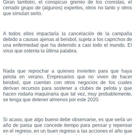
Giran también, el conspicuo gremio de los cronistas, el
cerrado grupo de (algunos) expertos, otros no tanto y otros
que simulan serlo.
A todos ellos impactaría la cancelación de la campaña
debido a causas ajenas al beisbol, sujeta a los caprichos de
una enfermedad que ha detenido a casi todo el mundo. El
virus que ostenta la última palabra.
Nada que reprochar a quienes invierten para que haya
pelota en verano. Empresarios que no viven de hacer
beisbol, que cuentan con otros negocios de los cuales
derivan recursos para sostener a clubes de pelota y que
hacen rodarla maquinaria que tal vez, muy probablemente,
se tenga que detener almenos por este 2020.
Si acaso, que algo bueno debe observarse, es que sería un
año de paisa que concede tiempo para pensar y repensar
en el regreso, en un buen regreso a las acciones el año que