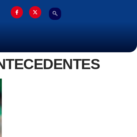
ANTECEDENTES