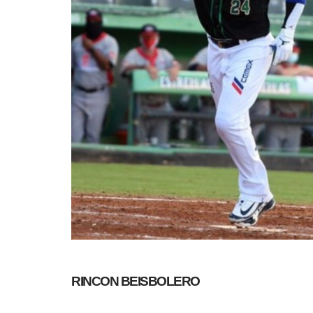
RINCON BEISBOLERO