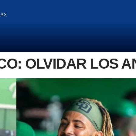
IAS
CO: OLVIDAR LOS 