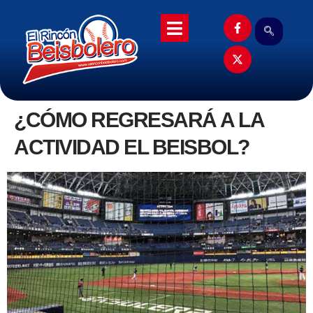
¿CÓMO REGRESARÁ A LA
ACTIVIDAD EL BEISBOL?