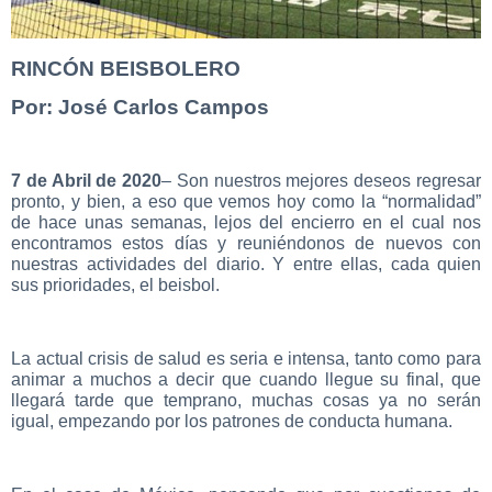
RINCÓN BEISBOLERO
Por: José Carlos Campos
7 de Abril de 2020
– Son nuestros mejores deseos regresar
pronto, y bien, a eso que vemos hoy como la “normalidad”
de hace unas semanas, lejos del encierro en el cual nos
encontramos estos días y reuniéndonos de nuevos con
nuestras actividades del diario. Y entre ellas, cada quien
sus prioridades, el beisbol.
La actual crisis de salud es seria e intensa, tanto como para
animar a muchos a decir que cuando llegue su final, que
llegará tarde que temprano, muchas cosas ya no serán
igual, empezando por los patrones de conducta humana.