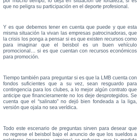
por mucho tiempo, lo deja en situación de fortaleza, si es
que no peligra su participación en el deporte profesional.
Y es que debemos tener en cuenta que puede y que esta
misma situación la vivan las empresas patrocinadoras, que
la crisis los ponga a pensar si es que existen recursos como
para imaginar que el beisbol es un buen vehículo
promocional… si es que cuentan con recursos económicos
para promoción.
Tiempo también para preguntar si es que la LMB cuenta con
fondos suficientes que a su vez, sean resguardo para
contingencia para los clubes, a lo mejor algún contrato que
anticipe que financieramente no los deje desprotegidos. Se
cuenta que el “salinato” no dejó bien fondeada a la liga,
versión que ojala no sea verídica.
Todo este escenario de preguntas sirven para desear que
no regrese el beisbol bajo el anuncio de que los sueldos a