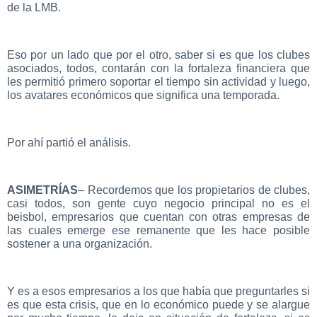
de la LMB.
Eso por un lado que por el otro, saber si es que los clubes
asociados, todos, contarán con la fortaleza financiera que
les permitió primero soportar el tiempo sin actividad y luego,
los avatares económicos que significa una temporada.
Por ahí partió el análisis.
ASIMETRÍAS
– Recordemos que los propietarios de clubes,
casi todos, son gente cuyo negocio principal no es el
beisbol, empresarios que cuentan con otras empresas de
las cuales emerge ese remanente que les hace posible
sostener a una organización.
Y es a esos empresarios a los que había que preguntarles si
es que esta crisis, que en lo económico puede y se alargue