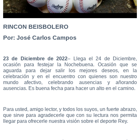
RINCON BEISBOLERO
Por: José Carlos Campos
23 de Diciembre de 2022
– Llega el 24 de Diciembre,
ocasión para festejar la Nochebuena. Ocasión que se
aguarda para dejar salir los mejores deseos, en la
celebración y en el encuentro con quienes son nuestro
mundo afectivo, celebrando ausencias y añorando
ausencias. Es buena fecha para hacer un alto en el camino.
Para usted, amigo lector, y todos los suyos, un fuerte abrazo,
que sirve para agradecerle que con su lectura nos permita
llegar para ofrecerle nuestra visión sobre el deporte Rey.