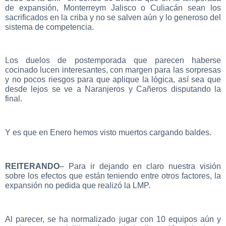
de expansión, Monterreym Jalisco o Culiacán sean los
sacrificados en la criba y no se salven aún y lo generoso del
sistema de competencia.
Los duelos de postemporada que parecen haberse
cocinado lucen interesantes, con margen para las sorpresas
y no pocos riesgos para que aplique la lógica, así sea que
desde lejos se ve a Naranjeros y Cañeros disputando la
final.
Y es que en Enero hemos visto muertos cargando baldes.
REITERANDO
– Para ir dejando en claro nuestra visión
sobre los efectos que están teniendo entre otros factores, la
expansión no pedida que realizó la LMP.
Al parecer, se ha normalizado jugar con 10 equipos aún y