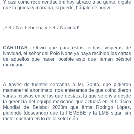
Y casi como recomendación: hoy abrace a su gente, dígale
que la quiera y mañana, si puede, hágalo de nuevo.
¡Feliz Nochebuena y Feliz Navidad!
CARTITAS
– Obvio que para estas fechas, vísperas de
Navidad, el señor del Polo Norte ya haya recibido las cartas
de aquellos que hacen posible esto que llaman béisbol
mexicano.
A través de fuentes cercanas a Mr. Santa, que pidieron
mantener el anonimato, nos enteramos de que coincidieron
varias misivas entre las que destaca la que se envía desde
la gerencia del equipo mexicano que actuará en el Clásico
Mundial de Beisbol 2023m que firma Rodrigo López,
pidiendo (deseando) que la FEMEBE y la LMB sigan sin
meter cuchara en lo de la selección.