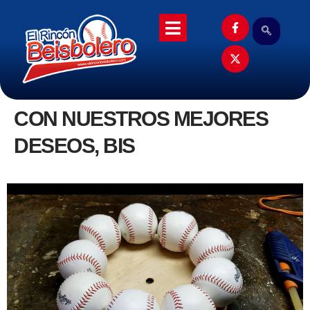
CON NUESTROS MEJORES
DESEOS, BIS