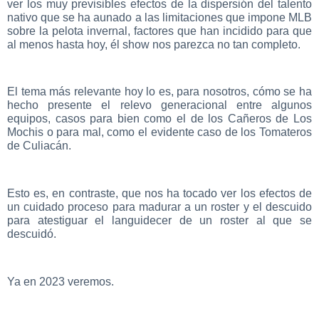
ver los muy previsibles efectos de la dispersión del talento
nativo que se ha aunado a las limitaciones que impone MLB
sobre la pelota invernal, factores que han incidido para que
al menos hasta hoy, él show nos parezca no tan completo.
El tema más relevante hoy lo es, para nosotros, cómo se ha
hecho presente el relevo generacional entre algunos
equipos, casos para bien como el de los Cañeros de Los
Mochis o para mal, como el evidente caso de los Tomateros
de Culiacán.
Esto es, en contraste, que nos ha tocado ver los efectos de
un cuidado proceso para madurar a un roster y el descuido
para atestiguar el languidecer de un roster al que se
descuidó.
Ya en 2023 veremos.