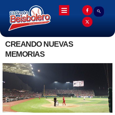
CREANDO NUEVAS
MEMORIAS