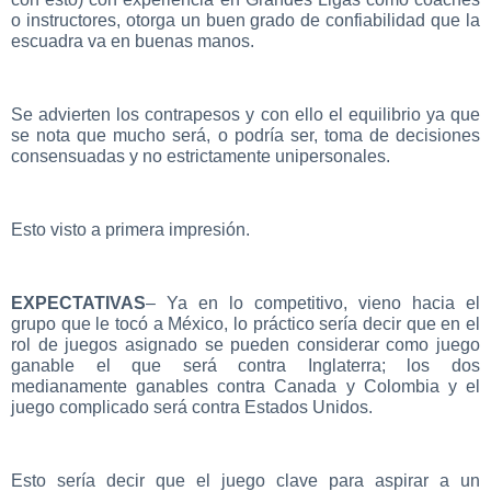
o instructores, otorga un buen grado de confiabilidad que la
escuadra va en buenas manos.
Se advierten los contrapesos y con ello el equilibrio ya que
se nota que mucho será, o podría ser, toma de decisiones
consensuadas y no estrictamente unipersonales.
Esto visto a primera impresión.
EXPECTATIVAS
– Ya en lo competitivo, vieno hacia el
grupo que le tocó a México, lo práctico sería decir que en el
rol de juegos asignado se pueden considerar como juego
ganable el que será contra Inglaterra; los dos
medianamente ganables contra Canada y Colombia y el
juego complicado será contra Estados Unidos.
Esto sería decir que el juego clave para aspirar a un