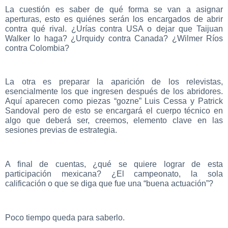
La cuestión es saber de qué forma se van a asignar
aperturas, esto es quiénes serán los encargados de abrir
contra qué rival. ¿Urías contra USA o dejar que Taijuan
Walker lo haga? ¿Urquidy contra Canada? ¿Wilmer Ríos
contra Colombia?
La otra es preparar la aparición de los relevistas,
esencialmente los que ingresen después de los abridores.
Aquí aparecen como piezas “gozne” Luis Cessa y Patrick
Sandoval pero de esto se encargará el cuerpo técnico en
algo que deberá ser, creemos, elemento clave en las
sesiones previas de estrategia
.
A final de cuentas, ¿qué se quiere lograr de esta
participación mexicana? ¿El campeonato, la sola
calificación o que se diga que fue una “buena actuación”?
Poco tiempo queda para saberlo.