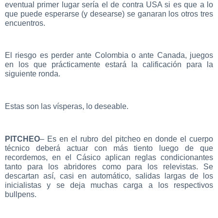
eventual primer lugar sería el de contra USA si es que a lo
que puede esperarse (y desearse) se ganaran los otros tres
encuentros.
El riesgo es perder ante Colombia o ante Canada, juegos
en los que prácticamente estará la calificación para la
siguiente ronda.
Estas son las vísperas, lo deseable.
PITCHEO
– Es en el rubro del pitcheo en donde el cuerpo
técnico deberá actuar con más tiento luego de que
recordemos, en el Cásico aplican reglas condicionantes
tanto para los abridores como para los relevistas. Se
descartan así, casi en automático, salidas largas de los
inicialistas y se deja muchas carga a los respectivos
bullpens.