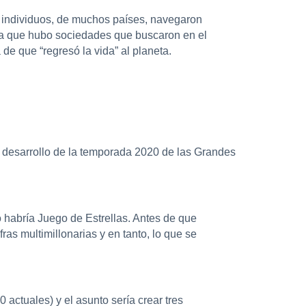
de individuos, de muchos países, navegaron
iga que hubo sociedades que buscaron en el
 de que “regresó la vida” al planeta.
le desarrollo de la temporada 2020 de las Grandes
o habría Juego de Estrellas. Antes de que
as multimillonarias y en tanto, lo que se
 actuales) y el asunto sería crear tres