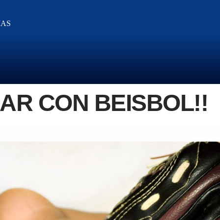
IAS
AR CON BEISBOL!!