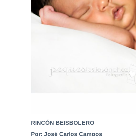
RINCÓN BEISBOLERO
Por: José Carlos Campos