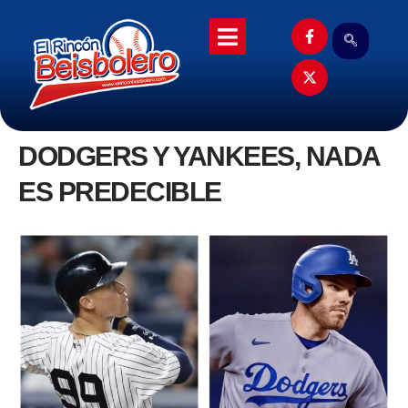
DODGERS Y YANKEES, NADA
ES PREDECIBLE