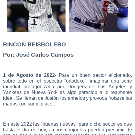
RINCON BEISBOLERO
Por: José Carlos Campos
1 de Agosto de 2022-
Para un buen sector aficionado,
sobre todo en el espectro “ortodoxo”, imaginar una serie
mundial protagonizada por Dodgers de Los Ángeles y
Yankees de Nueva York es algo parecido a lo realmente
ideal. Se llenan de ilusión los anhelos y provoca frotarse las
manos con sumo placer.
En este 2022 las “buenas nuevas” para dicho sector es que
hasta el día de hoy, ambos conjuntos pueden presumir de