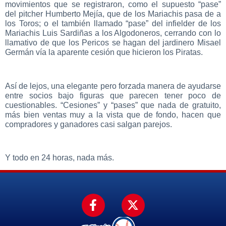
movimientos que se registraron, como el supuesto “pase”
del pitcher Humberto Mejía, que de los Mariachis pasa de a
los Toros; o el también llamado “pase” del infielder de los
Mariachis Luis Sardiñas a los Algodoneros, cerrando con lo
llamativo de que los Pericos se hagan del jardinero Misael
Germán vía la aparente cesión que hicieron los Piratas.
Así de lejos, una elegante pero forzada manera de ayudarse
entre socios bajo figuras que parecen tener poco de
cuestionables. “Cesiones” y “pases” que nada de gratuito,
más bien ventas muy a la vista que de fondo, hacen que
compradores y ganadores casi salgan parejos.
Y todo en 24 horas, nada más.