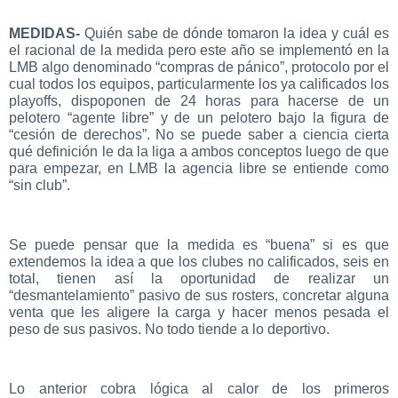
MEDIDAS-
Quién sabe de dónde tomaron la idea y cuál es
el racional de la medida pero este año se implementó en la
LMB algo denominado “compras de pánico”, protocolo por el
cual todos los equipos, particularmente los ya calificados los
playoffs, dispoponen de 24 horas para hacerse de un
pelotero “agente libre” y de un pelotero bajo la figura de
“cesión de derechos”. No se puede saber a ciencia cierta
qué definición le da la liga a ambos conceptos luego de que
para empezar, en LMB la agencia libre se entiende como
“sin club”.
Se puede pensar que la medida es “buena” si es que
extendemos la idea a que los clubes no calificados, seis en
total, tienen así la oportunidad de realizar un
“desmantelamiento” pasivo de sus rosters, concretar alguna
venta que les aligere la carga y hacer menos pesada el
peso de sus pasivos. No todo tiende a lo deportivo.
Lo anterior cobra lógica al calor de los primeros