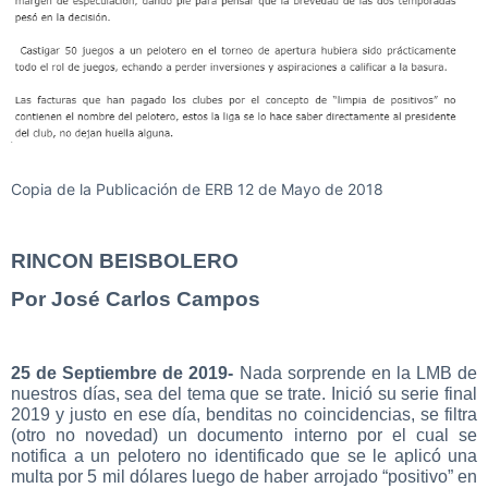
Copia de la Publicación de ERB 12 de Mayo de 2018
RINCON BEISBOLERO
Por José Carlos Campos
25 de Septiembre de 2019-
Nada sorprende en la LMB de
nuestros días, sea del tema que se trate. Inició su serie final
2019 y justo en ese día, benditas no coincidencias, se filtra
(otro no novedad) un documento interno por el cual se
notifica a un pelotero no identificado que se le aplicó una
multa por 5 mil dólares luego de haber arrojado “positivo” en