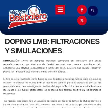
DOPING LMB: FILTRACIONES
Y SIMULACIONES