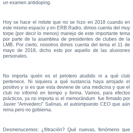
un examen antidoping.
Hoy se hace el mitote que no se hizo en 2018 cuando en
este mismo espacio y en ERB Radio, dimos cuenta del muy
torpe (por decir lo menos) manejo de este importante tema
por parte de la asamblea de presidentes de clubes de la
LMB. Por cierto, nosotros dimos cuenta del tema el 11 de
mayo de 2018, dicho esto por aquello de las alusiones
personales.
No importa quién es el pelotero aludido ni a qué club
pertenece. Ni siquiera a qué sustancia haya arrojado el
positivo y si es que esta deviene de una medicina y que el
club no informó en tiempo y forma. Vamos, para efectos
prácticos, ya no importa si el memorándum fue firmado por
Javier “Arrivederci” Salinas, el autoimpuesto CEO que aún
reina pero no gobierna.
Desmenucemos: ¿filtración? Qué nuevas, fenómeno que