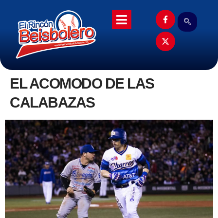
EL ACOMODO DE LAS
CALABAZAS