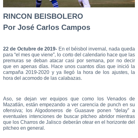
RINCON BEISBOLERO
Por José Carlos Campos
22 de Octubre de 2019-
En el béisbol invernal, nada queda
para “el mes que viene”, lo corto del calendario hace que las
premuras se deban atacar casi por semana, por no decir
que en apenas días. Hace unos cuantos días que inició la
campaña 2019-2020 y ya llegó la hora de los ajustes, la
hora del acomodo de las calabazas.
Aso, se dejan ver equipos que como los Venados de
Mazatlán, están empezando a ver carencia de punch en su
ofensiva; los Algodoneros de Guasave ponen “delay” a
eventuales intenciones de buscar pitcheo abridor mientras
que los Charros de Jalisco deberán otear en el horizonte del
pitcheo en general.