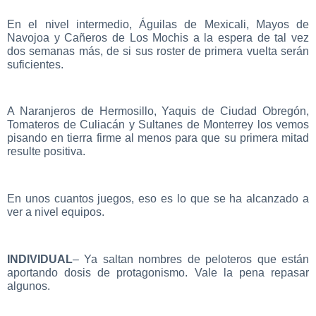
En el nivel intermedio, Águilas de Mexicali, Mayos de
Navojoa y Cañeros de Los Mochis a la espera de tal vez
dos semanas más, de si sus roster de primera vuelta serán
suficientes.
A Naranjeros de Hermosillo, Yaquis de Ciudad Obregón,
Tomateros de Culiacán y Sultanes de Monterrey los vemos
pisando en tierra firme al menos para que su primera mitad
resulte positiva.
En unos cuantos juegos, eso es lo que se ha alcanzado a
ver a nivel equipos.
INDIVIDUAL
– Ya saltan nombres de peloteros que están
aportando dosis de protagonismo. Vale la pena repasar
algunos.