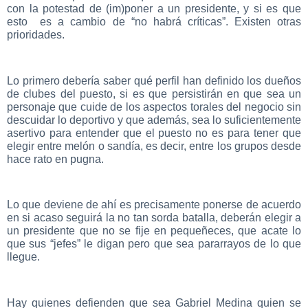
con la potestad de (im)poner a un presidente, y si es que
esto es a cambio de “no habrá críticas”. Existen otras
prioridades.
Lo primero debería saber qué perfil han definido los dueños
de clubes del puesto, si es que persistirán en que sea un
personaje que cuide de los aspectos torales del negocio sin
descuidar lo deportivo y que además, sea lo suficientemente
asertivo para entender que el puesto no es para tener que
elegir entre melón o sandía, es decir, entre los grupos desde
hace rato en pugna.
Lo que deviene de ahí es precisamente ponerse de acuerdo
en si acaso seguirá la no tan sorda batalla, deberán elegir a
un presidente que no se fije en pequeñeces, que acate lo
que sus “jefes” le digan pero que sea pararrayos de lo que
llegue.
Hay quienes defienden que sea Gabriel Medina quien se