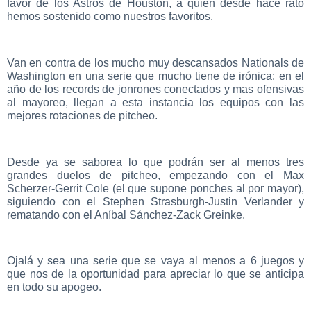
favor de los Astros de Houston, a quien desde hace rato
hemos sostenido como nuestros favoritos.
Van en contra de los mucho muy descansados Nationals de
Washington en una serie que mucho tiene de irónica: en el
año de los records de jonrones conectados y mas ofensivas
al mayoreo, llegan a esta instancia los equipos con las
mejores rotaciones de pitcheo.
Desde ya se saborea lo que podrán ser al menos tres
grandes duelos de pitcheo, empezando con el Max
Scherzer-Gerrit Cole (el que supone ponches al por mayor),
siguiendo con el Stephen Strasburgh-Justin Verlander y
rematando con el Aníbal Sánchez-Zack Greinke.
Ojalá y sea una serie que se vaya al menos a 6 juegos y
que nos de la oportunidad para apreciar lo que se anticipa
en todo su apogeo.