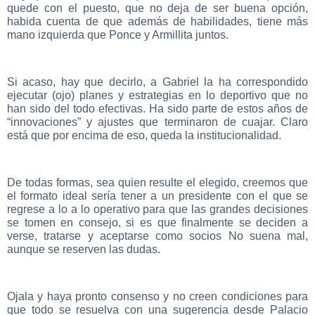
quede con el puesto, que no deja de ser buena opción,
habida cuenta de que además de habilidades, tiene más
mano izquierda que Ponce y Armillita juntos.
Si acaso, hay que decirlo, a Gabriel la ha correspondido
ejecutar (ojo) planes y estrategias en lo deportivo que no
han sido del todo efectivas. Ha sido parte de estos años de
“innovaciones” y ajustes que terminaron de cuajar. Claro
está que por encima de eso, queda la institucionalidad.
De todas formas, sea quien resulte el elegido, creemos que
el formato ideal sería tener a un presidente con el que se
regrese a lo a lo operativo para que las grandes decisiones
se tomen en consejo, si es que finalmente se deciden a
verse, tratarse y aceptarse como socios No suena mal,
aunque se reserven las dudas.
Ojala y haya pronto consenso y no creen condiciones para
que todo se resuelva con una sugerencia desde Palacio