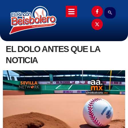
EL DOLO ANTES QUE LA
NOTICIA