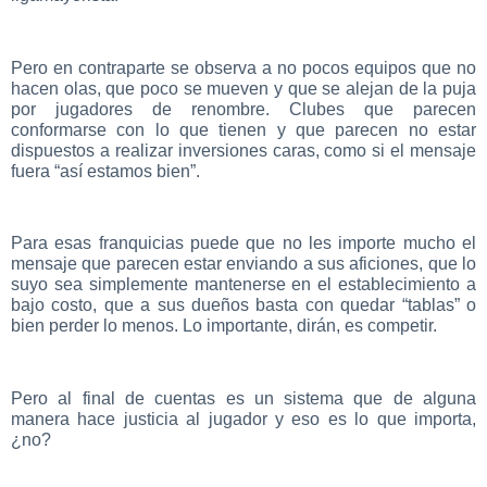
Pero en contraparte se observa a no pocos equipos que no
hacen olas, que poco se mueven y que se alejan de la puja
por jugadores de renombre. Clubes que parecen
conformarse con lo que tienen y que parecen no estar
dispuestos a realizar inversiones caras, como si el mensaje
fuera “así estamos bien”.
Para esas franquicias puede que no les importe mucho el
mensaje que parecen estar enviando a sus aficiones, que lo
suyo sea simplemente mantenerse en el establecimiento a
bajo costo, que a sus dueños basta con quedar “tablas” o
bien perder lo menos. Lo importante, dirán, es competir.
Pero al final de cuentas es un sistema que de alguna
manera hace justicia al jugador y eso es lo que importa,
¿no?