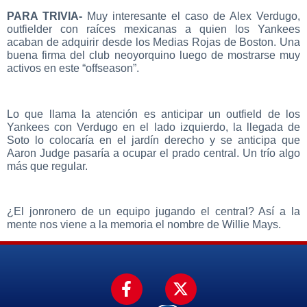
PARA TRIVIA-
Muy interesante el caso de Alex Verdugo,
outfielder con raíces mexicanas a quien los Yankees
acaban de adquirir desde los Medias Rojas de Boston. Una
buena firma del club neoyorquino luego de mostrarse muy
activos en este “offseason”.
Lo que llama la atención es anticipar un outfield de los
Yankees con Verdugo en el lado izquierdo, la llegada de
Soto lo colocaría en el jardín derecho y se anticipa que
Aaron Judge pasaría a ocupar el prado central. Un trío algo
más que regular.
¿El jonronero de un equipo jugando el central? Así a la
mente nos viene a la memoria el nombre de Willie Mays.