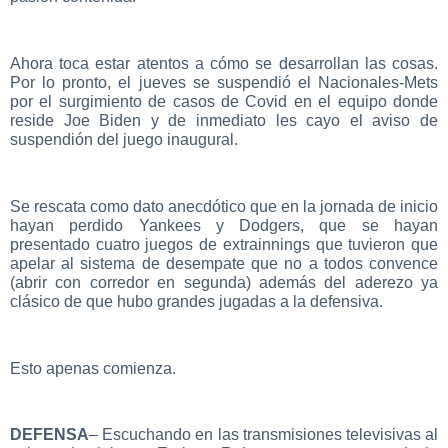
Ahora toca estar atentos a cómo se desarrollan las cosas.
Por lo pronto, el jueves se suspendió el Nacionales-Mets
por el surgimiento de casos de Covid en el equipo donde
reside Joe Biden y de inmediato les cayo el aviso de
suspendión del juego inaugural.
Se rescata como dato anecdótico que en la jornada de inicio
hayan perdido Yankees y Dodgers, que se hayan
presentado cuatro juegos de extrainnings que tuvieron que
apelar al sistema de desempate que no a todos convence
(abrir con corredor en segunda) además del aderezo ya
clásico de que hubo grandes jugadas a la defensiva.
Esto apenas comienza.
DEFENSA
– Escuchando en las transmisiones televisivas al