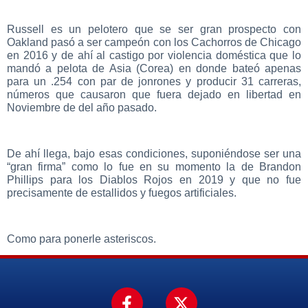
Russell es un pelotero que se ser gran prospecto con
Oakland pasó a ser campeón con los Cachorros de Chicago
en 2016 y de ahí al castigo por violencia doméstica que lo
mandó a pelota de Asia (Corea) en donde bateó apenas
para un .254 con par de jonrones y producir 31 carreras,
números que causaron que fuera dejado en libertad en
Noviembre de del año pasado.
De ahí llega, bajo esas condiciones, suponiéndose ser una
“gran firma” como lo fue en su momento la de Brandon
Phillips para los Diablos Rojos en 2019 y que no fue
precisamente de estallidos y fuegos artificiales.
Como para ponerle asteriscos.