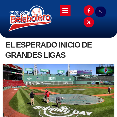
EL ESPERADO INICIO DE
GRANDES LIGAS