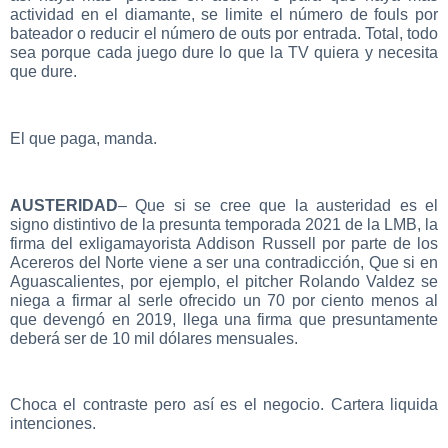
actividad en el diamante, se limite el número de fouls por
bateador o reducir el número de outs por entrada. Total, todo
sea porque cada juego dure lo que la TV quiera y necesita
que dure.
El que paga, manda.
AUSTERIDAD
– Que si se cree que la austeridad es el
signo distintivo de la presunta temporada 2021 de la LMB, la
firma del exligamayorista Addison Russell por parte de los
Acereros del Norte viene a ser una contradicción, Que si en
Aguascalientes, por ejemplo, el pitcher Rolando Valdez se
niega a firmar al serle ofrecido un 70 por ciento menos al
que devengó en 2019, llega una firma que presuntamente
deberá ser de 10 mil dólares mensuales.
Choca el contraste pero así es el negocio. Cartera liquida
intenciones.