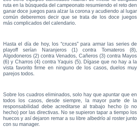
ruta en la búsqueda del campeonato resumiendo el reto den
ganar doce juegos para alzar la corona y acudiendo al lugar
común deberemos decir que se trata de los doce juegos
más complicados del calendario.
Hasta el día de hoy, los “cruces” para armar las series de
playoff serían Naranjeros (1) contra Tomateros (8),
Algodoneros (2) contra Venados, Cañeros (3) contra Mayos
(6) y Charros (4) contra Yaquis (5). Dígase que no hay a la
vista favorito firme en ninguno de los casos, duelos muy
parejos todos.
Sobre los cuadros eliminados, solo hay que apuntar que en
todos los casos, desde siempre, la mayor parte de la
responsabilidad debe acreditarse al trabajo hecho (o no
hecho) por las directivas. No se supieron tapar a tiempo los
huecos y así dejaron remar a su libre albedrío al roster junto
con su manager.