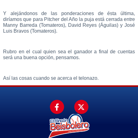
Y alejándonos de las ponderaciones de ésta última,
diríamos que para Pitcher del Año la puja está cerrada entre
Manny Barreda (Tomateros), David Reyes (Águilas) y José
Luis Bravos (Tomateros).
Rubro en el cual quien sea el ganador a final de cuentas
será una buena opción, pensamos.
Así las cosas cuando se acerca el telonazo.