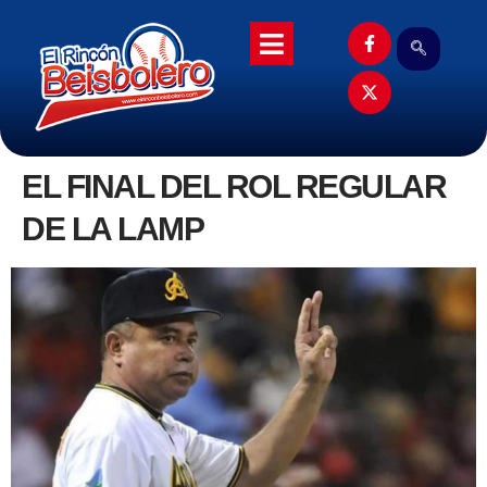
EL FINAL DEL ROL REGULAR
DE LA LAMP