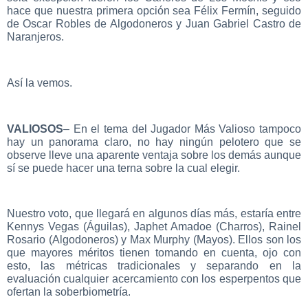
hace que nuestra primera opción sea Félix Fermín, seguido
de Oscar Robles de Algodoneros y Juan Gabriel Castro de
Naranjeros.
Así la vemos.
VALIOSOS
– En el tema del Jugador Más Valioso tampoco
hay un panorama claro, no hay ningún pelotero que se
observe lleve una aparente ventaja sobre los demás aunque
sí se puede hacer una terna sobre la cual elegir.
Nuestro voto, que llegará en algunos días más, estaría entre
Kennys Vegas (Águilas), Japhet Amadoe (Charros), Rainel
Rosario (Algodoneros) y Max Murphy (Mayos). Ellos son los
que mayores méritos tienen tomando en cuenta, ojo con
esto, las métricas tradicionales y separando en la
evaluación cualquier acercamiento con los esperpentos que
ofertan la soberbiometría.