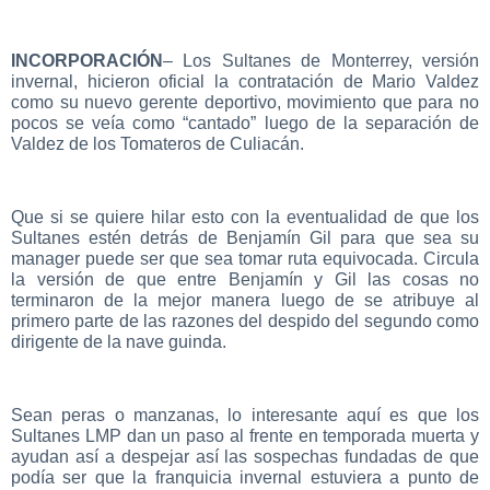
INCORPORACIÓN
– Los Sultanes de Monterrey, versión
invernal, hicieron oficial la contratación de Mario Valdez
como su nuevo gerente deportivo, movimiento que para no
pocos se veía como “cantado” luego de la separación de
Valdez de los Tomateros de Culiacán.
Que si se quiere hilar esto con la eventualidad de que los
Sultanes estén detrás de Benjamín Gil para que sea su
manager puede ser que sea tomar ruta equivocada. Circula
la versión de que entre Benjamín y Gil las cosas no
terminaron de la mejor manera luego de se atribuye al
primero parte de las razones del despido del segundo como
dirigente de la nave guinda.
Sean peras o manzanas, lo interesante aquí es que los
Sultanes LMP dan un paso al frente en temporada muerta y
ayudan así a despejar así las sospechas fundadas de que
podía ser que la franquicia invernal estuviera a punto de