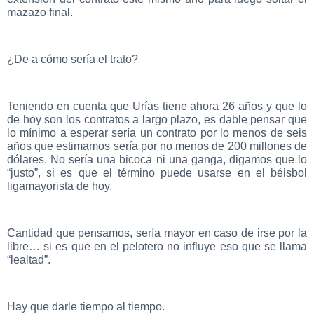
mazazo final.
¿De a cómo sería el trato?
Teniendo en cuenta que Urías tiene ahora 26 años y que lo
de hoy son los contratos a largo plazo, es dable pensar que
lo mínimo a esperar sería un contrato por lo menos de seis
años que estimamos sería por no menos de 200 millones de
dólares. No sería una bicoca ni una ganga, digamos que lo
“justo”, si es que el término puede usarse en el béisbol
ligamayorista de hoy.
Cantidad que pensamos, sería mayor en caso de irse por la
libre… si es que en el pelotero no influye eso que se llama
“lealtad”.
Hay que darle tiempo al tiempo.