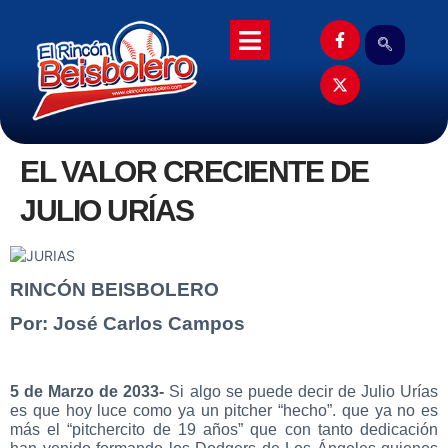
EL VALOR CRECIENTE DE
JULIO URÍAS
RINCÓN BEISBOLERO
Por: José Carlos Campos
5 de Marzo de 2033-
Si algo se puede decir de Julio Urías
es que hoy luce como ya un pitcher “hecho”. que ya no es
más el “pitchercito de 19 años” que con tanto dedicación