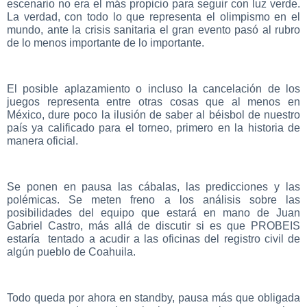
escenario no era el más propicio para seguir con luz verde.
La verdad, con todo lo que representa el olimpismo en el
mundo, ante la crisis sanitaria el gran evento pasó al rubro
de lo menos importante de lo importante.
El posible aplazamiento o incluso la cancelación de los
juegos representa entre otras cosas que al menos en
México, dure poco la ilusión de saber al béisbol de nuestro
país ya calificado para el torneo, primero en la historia de
manera oficial.
Se ponen en pausa las cábalas, las predicciones y las
polémicas. Se meten freno a los análisis sobre las
posibilidades del equipo que estará en mano de Juan
Gabriel Castro, más allá de discutir si es que PRO
BEIS
estaría tentado a acudir a las oficinas del registro civil de
algún pueblo de Coahuila.
Todo queda por ahora en standby, pausa más que obligada