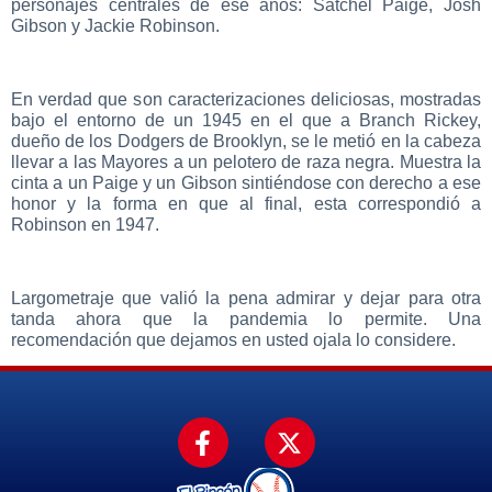
personajes centrales de ese años: Satchel Paige, Josh
Gibson y Jackie Robinson.
En verdad que son caracterizaciones deliciosas, mostradas
bajo el entorno de un 1945 en el que a Branch Rickey,
dueño de los Dodgers de Brooklyn, se le metió en la cabeza
llevar a las Mayores a un pelotero de raza negra. Muestra la
cinta a un Paige y un Gibson sintiéndose con derecho a ese
honor y la forma en que al final, esta correspondió a
Robinson en 1947.
Largometraje que valió la pena admirar y dejar para otra
tanda ahora que la pandemia lo permite. Una
recomendación que dejamos en usted ojala lo considere.