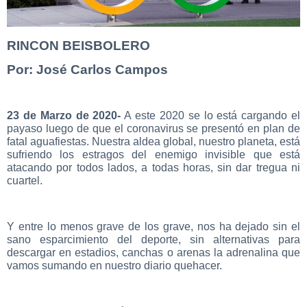
RINCON BEISBOLERO
Por: José Carlos Campos
23 de Marzo de 2020-
A este 2020 se lo está cargando el
payaso luego de que el coronavirus se presentó en plan de
fatal aguafiestas. Nuestra aldea global, nuestro planeta, está
sufriendo los estragos del enemigo invisible que está
atacando por todos lados, a todas horas, sin dar tregua ni
cuartel.
Y entre lo menos grave de los grave, nos ha dejado sin el
sano esparcimiento del deporte, sin alternativas para
descargar en estadios, canchas o arenas la adrenalina que
vamos sumando en nuestro diario quehacer.