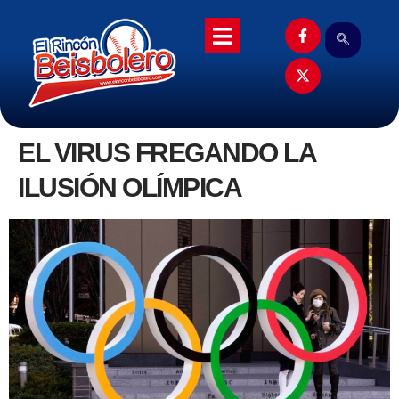
EL VIRUS FREGANDO LA
ILUSIÓN OLÍMPICA