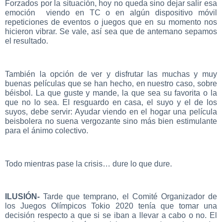
Forzados por la situación, hoy no queda sino dejar salir esa
emoción viendo en TC o en algún dispositivo móvil
repeticiones de eventos o juegos que en su momento nos
hicieron vibrar. Se vale, así sea que de antemano sepamos
el resultado.
También la opción de ver y disfrutar las muchas y muy
buenas películas que se han hecho, en nuestro caso, sobre
béisbol. La que guste y mande, la que sea su favorita o la
que no lo sea. El resguardo en casa, el suyo y el de los
suyos, debe servir: Ayudar viendo en el hogar una película
beisbolera no suena vergozante sino más bien estimulante
para el ánimo colectivo.
Todo mientras pase la crisis… dure lo que dure.
ILUSIÓN-
Tarde que temprano, el Comité Organizador de
los Juegos Olímpicos Tokio 2020 tenía que tomar una
decisión respecto a que si se iban a llevar a cabo o no. El