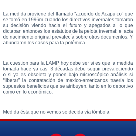
La medida proviene del llamado “acuerdo de Acapulco” que
se tomó en 1996m cuando los directivos invernales tomaron
su decisión viendo hacia el futuro y apegados a lo que
dictaban entonces los estatutos de la pelota invernal: el acta
de nacimiento original prevalecía sobre otros documentos. Y
abundaron los casos para la polémica.
La cuestión para la LAMP hoy debe ser si es que la medida
tomada hace ya casi 3 décadas debe seguir prevaleciendo
o si ya es obsoleta y ponen bajo microscópico análisis si
“liberar” la contratación de mexico-americanos traería los
supuestos beneficios que se atribuyen, tanto en lo deportivo
como en lo económico.
Medida ésta que no vemos se decida vía tómbola.