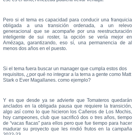
Pero si el tema es capacidad para conducir una franquicia
obligada a una transición ordenada, a un relevo
generacional que se acompañe por una reestructuración
inteligente de sui roster, la opción se vería mejor en
Amézaga, garantizando, eso sí, una permanencia de al
menos dos años en el puesto.
Si el tema fuera buscar un manager que cumpla estos dos
requisitos, ¿por qué no integrar a la terna a gente como Matt
Stark o Ever Magallanes. como ejemplo?
Y es que desde ya se advierte que Tomateros quedarán
anclados en la obligada pausa que requiere la transición,
algo así como lo que hicieron los Cañeros de Los Mochis,
hoy campeones, club que sacrificó dos o tres años, tiempo
de “vacas flacas” para ellos pero que fue tiempo para hacer
madurar su proyecto que les rindió frutos en la campaña
2022-23.