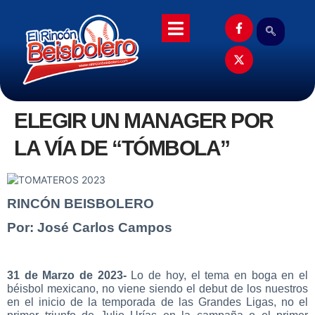
ELEGIR UN MANAGER POR
LA VÍA DE “TÓMBOLA”
RINCÓN BEISBOLERO
Por: José Carlos Campos
31 de Marzo de 2023-
Lo de hoy, el tema en boga en el
béisbol mexicano, no viene siendo el debut de los nuestros
en el inicio de la temporada de las Grandes Ligas, no el