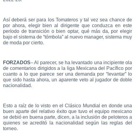
Así deberá ser para los Tomateros y tal vez sea chance de
por ahora, elegir bien al dirigente que conduzca en este
período de transición o bien optar, qué más da, por elegir
bajo el sistema de “tómbola” al nuevo manager, sistema muy
de moda por cierto.
FORZADOS
– Al parecer, se ha levantado una incipiente ola
de comentarios dirigidos a la liga Mexicana del Pacífico por
cuanto a lo que parece ser una demanda por “levantar” lo
que sido hasta ahora, un aparente veto al jugador de doble
nacionalidad.
Esto a raíz de lo visto en el Clásico Mundial en donde una
buen aparte del relativo éxito que tuvo el equipo mexicano
se debió en buena parte, dicen, a la inclusión de peloteros a
quienes se acreditó la nacionalidad según las reglas del
torneo.