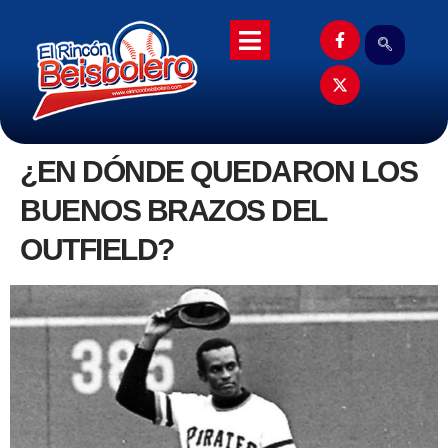
¿EN DÓNDE QUEDARON LOS
BUENOS BRAZOS DEL
OUTFIELD?