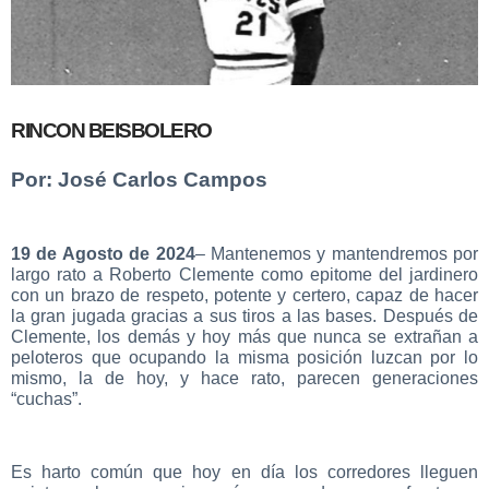
RINCON BEISBOLERO
Por: José Carlos Campos
19 de Agosto de 2024
– Mantenemos y mantendremos por
largo rato a Roberto Clemente como epitome del jardinero
con un brazo de respeto, potente y certero, capaz de hacer
la gran jugada gracias a sus tiros a las bases. Después de
Clemente, los demás y hoy más que nunca se extrañan a
peloteros que ocupando la misma posición luzcan por lo
mismo, la de hoy, y hace rato, parecen generaciones
“cuchas”.
Es harto común que hoy en día los corredores lleguen