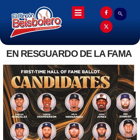
EN RESGUARDO DE LA FAMA