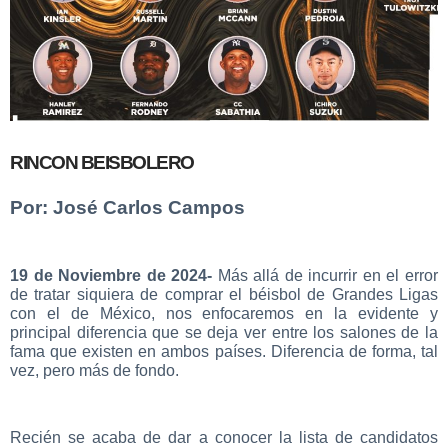
RINCON BEISBOLERO
Por: José Carlos Campos
19 de Noviembre de 2024-
Más allá de incurrir en el error
de tratar siquiera de comprar el béisbol de Grandes Ligas
con el de México, nos enfocaremos en la evidente y
principal diferencia que se deja ver entre los salones de la
fama que existen en ambos países. Diferencia de forma, tal
vez, pero más de fondo.
Recién se acaba de dar a conocer la lista de candidatos