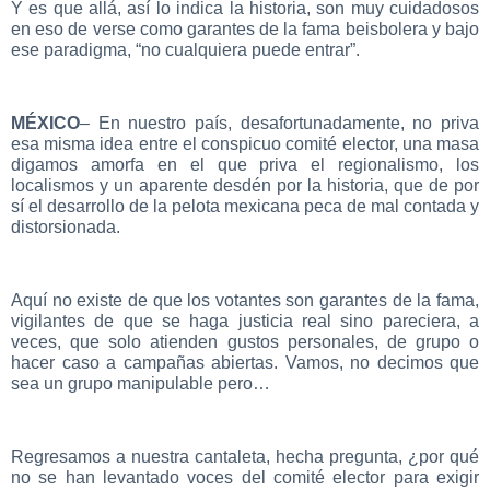
Y es que allá, así lo indica la historia, son muy cuidadosos
en eso de verse como garantes de la fama beisbolera y bajo
ese paradigma, “no cualquiera puede entrar”.
MÉXICO
– En nuestro país, desafortunadamente, no priva
esa misma idea entre el conspicuo com
ité elector, una masa
digamos amorfa en el que priva el regionalismo, los
localismos y un aparente desdén por la historia, que de por
sí el desarrollo de la pelota mexicana peca de mal contada y
distorsionada.
Aquí no existe de que los votantes son garantes de la fama,
vigilantes de que se haga justicia real sino pareciera, a
veces, que solo atienden gustos personales, de grupo o
hacer caso a campañas abiertas. Vamos, no decimos que
sea un grupo manipulable pero…
Regresamos a nuestra cantaleta, hecha pregunta, ¿por qué
no se han levantado voces del comité elector para exigir