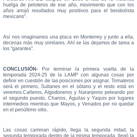
huelga de peloteros de ese año, movimiento que con los
años arrojó resultados muy positivos para el beisbolista
mexicano”.
Así nos imaginamos una placa en Monterrey y junto a ella,
decenas más muy similares. Ahí se las dejamos de tarea a
los “garantes”.
CONCLUSIÓN-
Por terminar la primera vuelta de la
temporada 2024-25 de la LAMP con algunas cosas por
definir en cuestión de las posiciones por asignar. Tomateros
será el primero, Sultanes en el sótano y el resto está en
veremos.Cañeros, Algodoneros y Naranjeros peleando por
el segundo puesto, Charros, Äguilas y Yaquis por lugares
intermedios mientras que Mayos, y Venados por no quedar
en el penúltimo sitio.
Las cosas caminan rápido, llega la segunda mitad, la
segunda temporada dentro de la misma temporada, llegó la