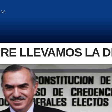
IAS
PRE LLEVAMOS LA 