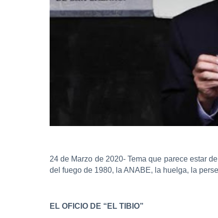
24 de Marzo de 2020- Tema que parece estar de 
del fuego de 1980, la ANABE, la huelga, la perse
EL OFICIO DE “EL TIBIO”