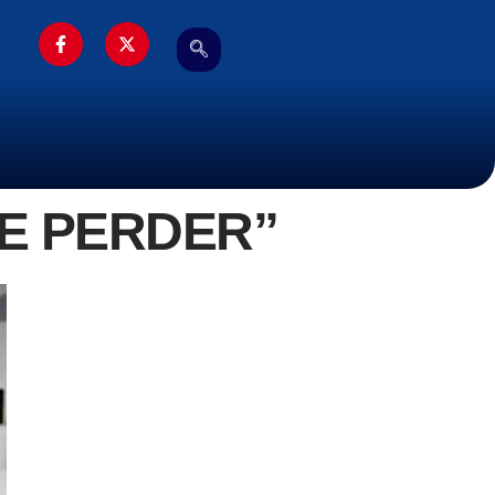
DE PERDER”