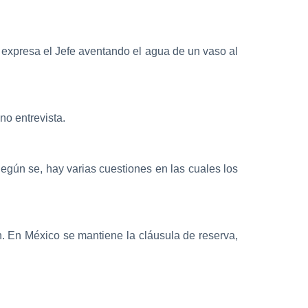
, expresa el Jefe aventando el agua de un vaso al
no entrevista.
egún se, hay varias cuestiones en las cuales los
n. En México se mantiene la cláusula de reserva,