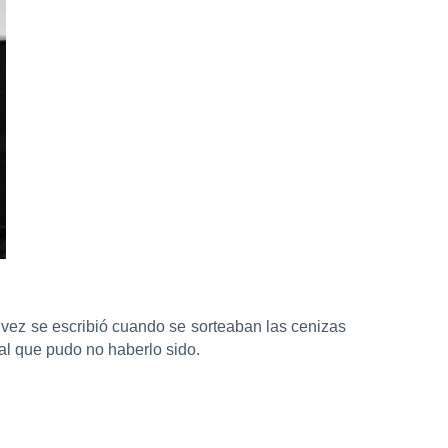
vez se escribió cuando se sorteaban las cenizas
al que pudo no haberlo sido.