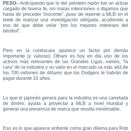
PESO
– Anticipando que lo del pelotero nipón fue un actuar
cargado de buena fe, sin malas intenciones o digamos que
hasta de proceder “inocente”, puso de repente a MLB en el
brete de realizar una investigación obligada, acudiendo a
eso de que debe velar “por los mejores intereses del
béisbol”.
Pero en la contracara aparece un factor por demás
importante (y valioso): Othani es hoy en día uno de los
activos más relevantes de las Grandes Ligas, vamos, “la
cara” de la industria y su valor en el marcado va más allá de
los 700 millones de dólares que los Dodgers le habrán de
pagar durante 10 años.
Lo que el japonés genera para la industria es una carretada
de dinero, ayuda a proyectar a MLB a nivel mundial y
generar una presencia de marca que resulta inestimable.
Eso es lo que aparece enfrente como gran dilema para Rob