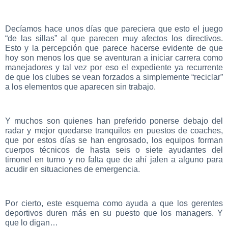
Decíamos hace unos días que pareciera que esto el juego
“de las sillas” al que parecen muy afectos los directivos.
Esto y la percepción que parece hacerse evidente de que
hoy son menos los que se aventuran a iniciar carrera como
manejadores y tal vez por eso el expediente ya recurrente
de que los clubes se vean forzados a simplemente “reciclar”
a los elementos que aparecen sin trabajo.
Y muchos son quienes han preferido ponerse debajo del
radar y mejor quedarse tranquilos en puestos de coaches,
que por estos días se han engrosado, los equipos forman
cuerpos técnicos de hasta seis o siete ayudantes del
timonel en turno y no falta que de ahí jalen a alguno para
acudir en situaciones de emergencia.
Por cierto, este esquema como ayuda a que los gerentes
deportivos duren más en su puesto que los managers. Y
que lo digan…