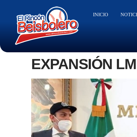
INICIO
NOTIC
EXPANSIÓN LM