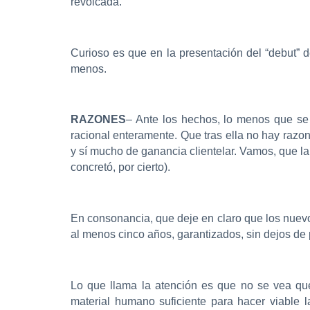
revolcada.
Curioso es que en la presentación del “debut”
menos.
RAZONES
– Ante los hechos, lo menos que se 
racional enteramente. Que tras ella no hay razon
y sí mucho de ganancia clientelar. Vamos, que l
concretó, por cierto).
En consonancia, que deje en claro que los nuevo
al menos cinco años, garantizados, sin dejos de 
Lo que llama la atención es que no se vea que
material humano suficiente para hacer viable 