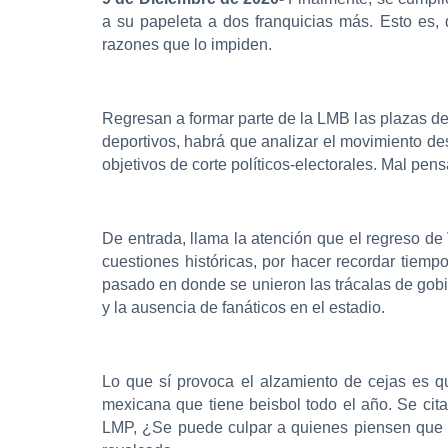
a su papeleta a dos franquicias más. Esto es,
razones que lo impiden.
Regresan a formar parte de la LMB las plazas de
deportivos, habrá que analizar el movimiento de
objetivos de corte políticos-electorales. Mal pen
De entrada, llama la atención que el regreso de 
cuestiones históricas, por hacer recordar tiem
pasado en donde se unieron las trácalas de gobi
y la ausencia de fanáticos en el estadio.
Lo que sí provoca el alzamiento de cejas es 
mexicana que tiene beisbol todo el año. Se cit
LMP, ¿Se puede culpar a quienes piensen que