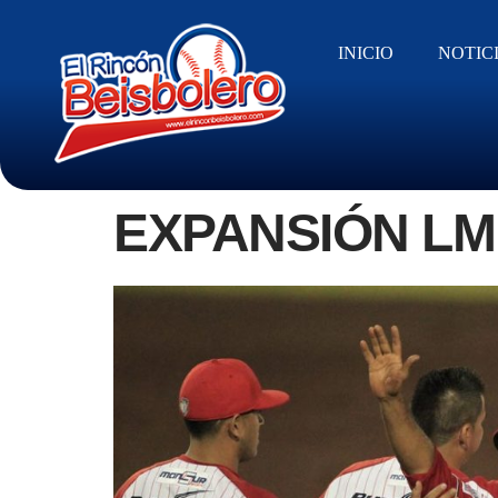
INICIO
NOTIC
EXPANSIÓN LM