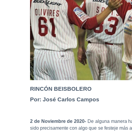
RINCÓN BEISBOLERO
Por: José Carlos Campos
2 de Noviembre de 2020-
De alguna manera hay
sido precisamente con algo que se festeje más all