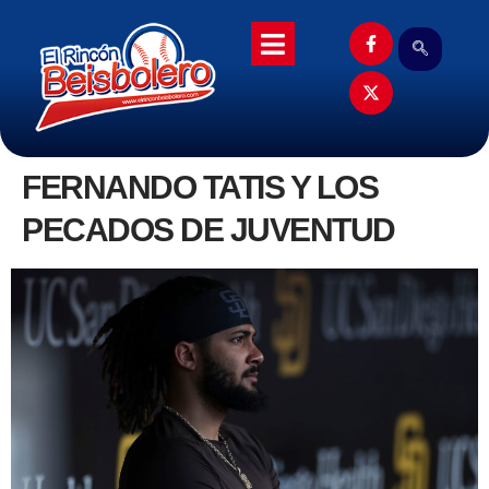
FERNANDO TATIS Y LOS
PECADOS DE JUVENTUD