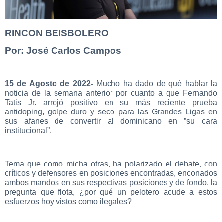
RINCON BEISBOLERO
Por: José Carlos Campos
15 de Agosto de 2022-
Mucho ha dado de qué hablar la
noticia de la semana anterior por cuanto a que Fernando
Tatis Jr. arrojó positivo en su más reciente prueba
antidoping, golpe duro y seco para las Grandes Ligas en
sus afanes de convertir al dominicano en ”su cara
institucional”.
Tema que como micha otras, ha polarizado el debate, con
críticos y defensores en posiciones encontradas, enconados
ambos mandos en sus respectivas posiciones y de fondo, la
pregunta que flota, ¿por qué un pelotero acude a estos
esfuerzos hoy vistos como ilegales?