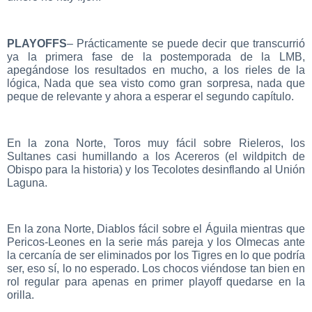
PLAYOFFS
– Prácticamente se puede decir que transcurrió
ya la primera fase de la postemporada de la LMB,
apegándose los resultados en mucho, a los rieles de la
lógica, Nada que sea visto como gran sorpresa, nada que
peque de relevante y ahora a esperar el segundo capítulo.
En la zona Norte, Toros muy fácil sobre Rieleros, los
Sultanes casi humillando a los Acereros (el wildpitch de
Obispo para la historia) y los Tecolotes desinflando al Unión
Laguna.
En la zona Norte, Diablos fácil sobre el Águila mientras que
Pericos-Leones en la serie más pareja y los Olmecas ante
la cercanía de ser eliminados por los Tigres en lo que podría
ser, eso sí, lo no esperado. Los chocos viéndose tan bien en
rol regular para apenas en primer playoff quedarse en la
orilla.