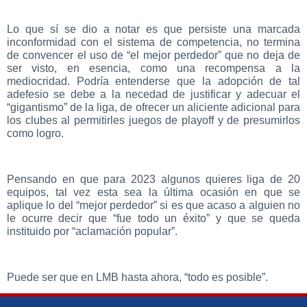
Lo que sí se dio a notar es que persiste una marcada
inconformidad con el sistema de competencia, no termina
de convencer el uso de “el mejor perdedor” que no deja de
ser visto, en esencia, como una recompensa a la
mediocridad. Podría entenderse que la adopción de tal
adefesio se debe a la necedad de justificar y adecuar el
“gigantismo” de la liga, de ofrecer un aliciente adicional para
los clubes al permitirles juegos de playoff y de presumirlos
como logro.
Pensando en que para 2023 algunos quieres liga de 20
equipos, tal vez esta sea la última ocasión en que se
aplique lo del “mejor perdedor” si es que acaso a alguien no
le ocurre decir que “fue todo un éxito” y que se queda
instituido por “aclamación popular”.
Puede ser que en LMB hasta ahora, “todo es posible”.