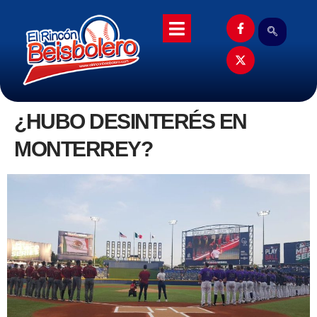
¿HUBO DESINTERÉS EN
MONTERREY?