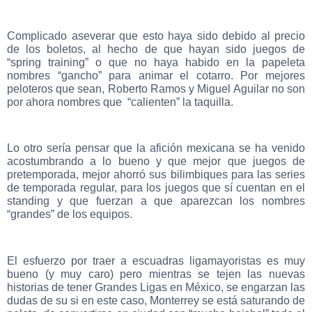
Complicado aseverar que esto haya sido debido al precio
de los boletos, al hecho de que hayan sido juegos de
“spring training” o que no haya habido en la papeleta
nombres “gancho” para animar el cotarro. Por mejores
peloteros que sean, Roberto Ramos y Miguel Aguilar no son
por ahora nombres que “calienten” la taquilla.
Lo otro sería pensar que la afición mexicana se ha venido
acostumbrando a lo bueno y que mejor que juegos de
pretemporada, mejor ahorró sus bilimbiques para las series
de temporada regular, para los juegos que sí cuentan en el
standing y que fuerzan a que aparezcan los nombres
“grandes” de los equipos.
El esfuerzo por traer a escuadras ligamayoristas es muy
bueno (y muy caro) pero mientras se tejen las nuevas
historias de tener Grandes Ligas en México, se engarzan las
dudas de su si en este caso, Monterrey se está saturando de