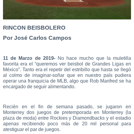
RINCON BEISBOLERO
Por José Carlos Campos
11 de Marzo de 2019-
No hace mucho que la muletilla
favorita era el “queremos ver beisbol de Grandes Ligas en
México”. Tanto era el repetir del estribillo que hasta se llegó
al colmo de imaginar-soñar que en nuestro país pudiera
operar una franquicia de MLB, algo que Rob Manfred se ha
encargado de seguir alimentando.
Recién en el fin de semana pasado, se jugaron en
Monterrey dos juegos de pretemporada en Monterrey (la
plaza de moda) entre Rockies y Diamondbacks y el estadio
apenas recibiendo poco más de 20 mil personal para
atestiguar el par de juegos.