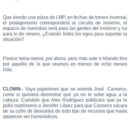
Que siendo una plaza de LMP, en fechas de torneo invernal,
el protagonismo corresponderá al circuito de invierno, el
espacio de maniobra será para las gentes del invierno y no
para lo de verano. ¿Estarán listos los egos para soportar la
situación?
Parece tema menor, por ahora, pero más vale ir hilando fino
por aquello de lo que veamos en menos de ocho meses
más.
CLOWN
– Vaya papelones que se avienta José Canseco,
como si quisiera demostrar que ya no le sube agua a la
cabeza. Cuestión que Alex Rodríguez publicara que ya le
pidió matrimonio a Jennifer López para que Canseco sacara
de su cofre de desvaríos de todo tipo de recursos que hasta
aparecen ser humorísticos.