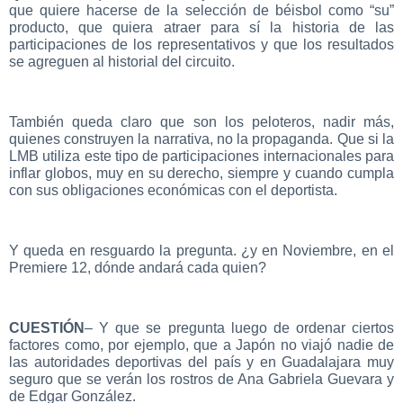
que quiere hacerse de la selección de béisbol como “su”
producto, que quiera atraer para sí la historia de las
participaciones de los representativos y que los resultados
se agreguen al historial del circuito.
También queda claro que son los peloteros, nadir más,
quienes construyen la narrativa, no la propaganda. Que si la
LMB utiliza este tipo de participaciones internacionales para
inflar globos, muy en su derecho, siempre y cuando cumpla
con sus obligaciones económicas con el deportista.
Y queda en resguardo la pregunta. ¿y en Noviembre, en el
Premiere 12, dónde andará cada quien?
CUESTIÓN
– Y que se pregunta luego de ordenar ciertos
factores como, por ejemplo, que a Japón no viajó nadie de
las autoridades deportivas del país y en Guadalajara muy
seguro que se verán los rostros de Ana Gabriela Guevara y
de Edgar González.