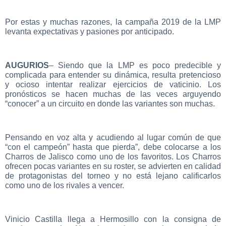
Por estas y muchas razones, la campaña 2019 de la LMP
levanta expectativas y pasiones por anticipado.
AUGURIOS
– Siendo que la LMP es poco predecible y
complicada para entender su dinámica, resulta pretencioso
y ocioso intentar realizar ejercicios de vaticinio. Los
pronósticos se hacen muchas de las veces arguyendo
“conocer” a un circuito en donde las variantes son muchas.
Pensando en voz alta y acudiendo al lugar común de que
“con el campeón” hasta que pierda”, debe colocarse a los
Charros de Jalisco como uno de los favoritos. Los Charros
ofrecen pocas variantes en su roster, se advierten en calidad
de protagonistas del torneo y no está lejano calificarlos
como uno de los rivales a vencer.
Vinicio Castilla llega a Hermosillo con la consigna de