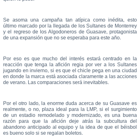
Se asoma una campaña tan atípica como inédita, esto
último marcado por la llegada de los Sultanes de Monterrey
y el regreso de los Algodoneros de Guasave, protagonista
de una expansión que no se esperaba para este año.
Por eso es que mucho del interés estará centrado en la
reacción que tenga la afición regia por ver a los Sultanes
jugando en invierno, si es que el chicle pega en una ciudad
en donde la marca está asociada claramente a las acciones
de verano. Las comparaciones será inevitables.
Por el otro lado, la enorme duda acerca de su Guasave es
realmente, o no, plaza ideal para la LMP, si el surgimiento
de un estadio remodelado y modernizado, es una buena
razón para que la afición deje atrás la subcultura del
abandono anticipado al equipo y la idea de que el béisbol
es bueno solo si se regalan boletos.