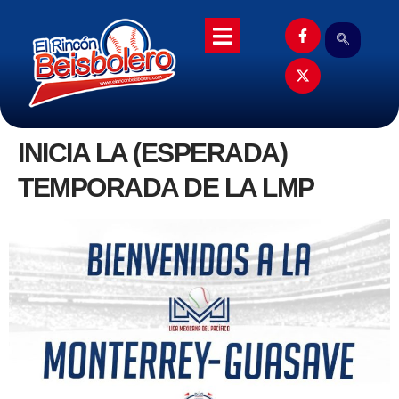
INICIA LA (ESPERADA)
TEMPORADA DE LA LMP