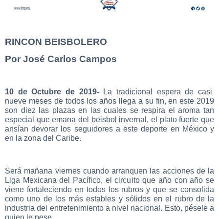
RINCON BEISBOLERO
Por José Carlos Campos
10 de Octubre de 2019-
La tradicional espera de casi
nueve meses de todos los años llega a su fin, en este 2019
son diez las plazas en las cuales se respira el aroma tan
especial que emana del beisbol invernal, el plato fuerte que
ansían devorar los seguidores a este deporte en México y
en la zona del Caribe.
Será mañana viernes cuando arranquen las acciones de la
Liga Mexicana del Pacífico, el circuito que año con año se
viene fortaleciendo en todos los rubros y que se consolida
como uno de los más estables y sólidos en el rubro de la
industria del entretenimiento a nivel nacional. Esto, pésele a
quien le pese.