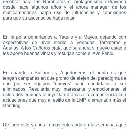
recobrar para los Naranjeros el protagonismo extraviado
desde hace algunos años y el ahora manager de los
multicampeones harpa uso de influencias y conexiones
para que su ascenso se haga notar.
En la polla pondríamos a Yaquis y a Mayos, dejando con
expectativas de nivel medio a Venados, Tomateros y
Águilas. A los Cañeros ojala que su ahora sí nuevo estadio
les aporte buenas vibras y resurjan como el Ave Fénix.
En cuando a Sultanes y Algodoneros, el punto es que
tengan campañas en que pronto de alejen del paradigma de
que por ser equipos “nuevos” sean candidatos a ser
eliminados. Resultaría muy interesante, y emocionante, si
estos dos equipos le inyectan drama a la competencia con
actuaciones que muy al estilo de la LMP, cierran aún más el
standing.
De todo esto ya nos iremos enterando en las semanas que