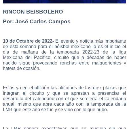
RINCON BEISBOLERO
Por: José Carlos Campos
10 de Octubre de 2022-
El evento y noticia más importante
de esta semana para el béisbol mexicano lo es el inicio el
día de mañana de la temporada 2022-23 de la liga
Mexicana del Pacífico, circuito que a décadas de haber
nacido sigue provocando ronchas entre malquerientes y
haters de ocasión.
Estás ya en ebullición las aficiones de las diez plazas que
integran el circuito y que se aprestan a presenciar el
desarrollo del calendario con el que se cierra el calendario
anual, mismo que abre cada año con la temporada de la
LMB que este año se fue y se vino con lo que hubo.
La LMP genera expectativas que se mueven sin que