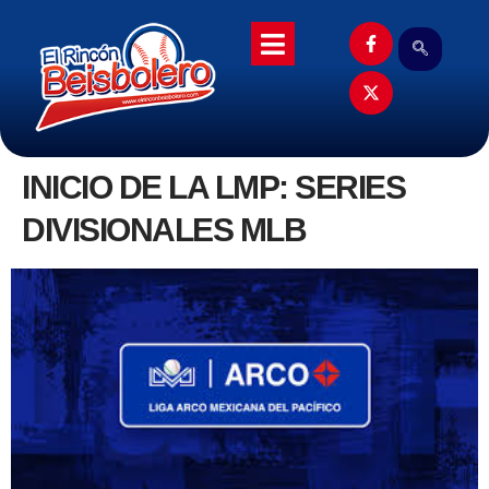
INICIO DE LA LMP: SERIES
DIVISIONALES MLB