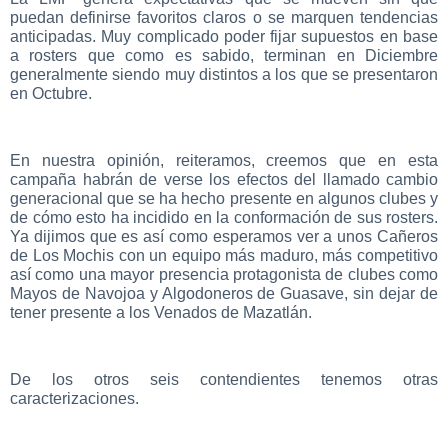
puedan definirse favoritos claros o se marquen tendencias
anticipadas. Muy complicado poder fijar supuestos en base
a rosters que como es sabido, terminan en Diciembre
generalmente siendo muy distintos a los que se presentaron
en Octubre.
En nuestra opinión, reiteramos, creemos que en esta
campaña habrán de verse los efectos del llamado cambio
generacional que se ha hecho presente en algunos clubes y
de cómo esto ha incidido en la conformación de sus rosters.
Ya dijimos que es así como esperamos ver a unos Cañeros
de Los Mochis con un equipo más maduro, más competitivo
así como una mayor presencia protagonista de clubes como
Mayos de Navojoa y Algodoneros de Guasave, sin dejar de
tener presente a los Venados de Mazatlán.
De los otros seis contendientes tenemos otras
caracterizaciones.