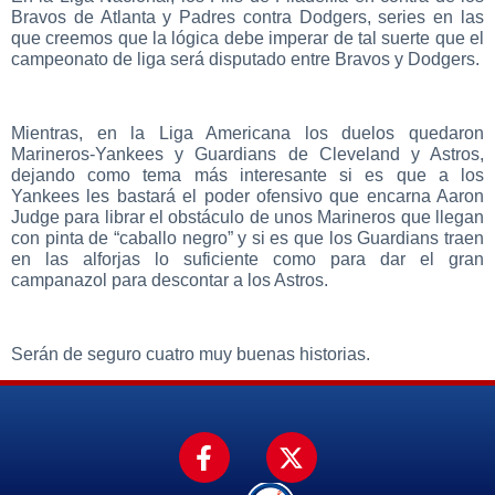
Bravos de Atlanta y Padres contra Dodgers, series en las
que creemos que la lógica debe imperar de tal suerte que el
campeonato de liga será disputado entre Bravos y Dodgers.
Mientras, en la Liga Americana los duelos quedaron
Marineros-Yankees y Guardians de Cleveland y Astros,
dejando como tema más interesante si es que a los
Yankees les bastará el poder ofensivo que encarna Aaron
Judge para librar el obstáculo de unos Marineros que llegan
con pinta de “caballo negro” y si es que los Guardians traen
en las alforjas lo suficiente como para dar el gran
campanazol para descontar a los Astros.
Serán de seguro cuatro muy buenas historias.