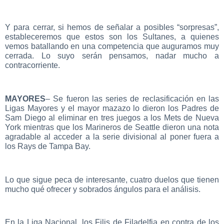
Y para cerrar, si hemos de señalar a posibles “sorpresas”,
estableceremos que estos son los Sultanes, a quienes
vemos batallando en una competencia que auguramos muy
cerrada. Lo suyo serán pensamos, nadar mucho a
contracorriente.
MAYORES
– Se fueron las series de reclasificación en las
Ligas Mayores y el mayor mazazo lo dieron los Padres de
Sam Diego al eliminar en tres juegos a los Mets de Nueva
York mientras que los Marineros de Seattle dieron una nota
agradable al acceder a la serie divisional al poner fuera a
los Rays de Tampa Bay.
Lo que sigue peca de interesante, cuatro duelos que tienen
mucho qué ofrecer y sobrados ángulos para el análisis.
En la Liga Nacional, los Filis de Filadelfia en contra de los