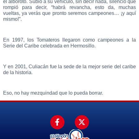
el alboroto. Subió a su vehículo, sin decir nada, silencio que
rompió para decir, “habrá revancha, esto da, muchas
vueltas, ya verás que pronto seremos campeones… ¡y aquí
mismo!”.
En 1997, los Tomateros llegaron como campeones a la
Serie del Caribe celebrada en Hermosillo.
Y en 2001, Culiacán fue la sede de la mejor serie del caribe
de la historia.
Eso, no hay mezquindad que lo pueda borrar.