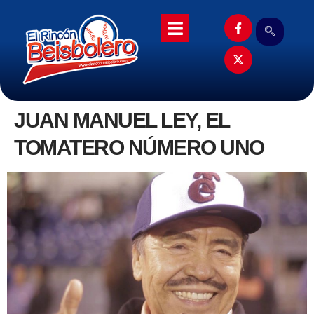
JUAN MANUEL LEY, EL
TOMATERO NÚMERO UNO