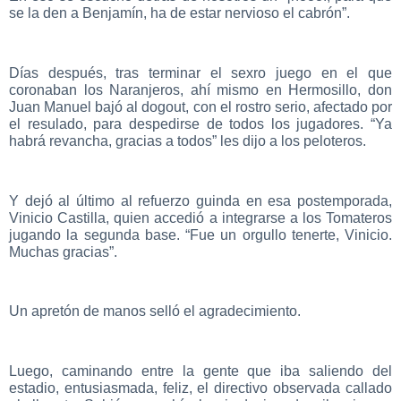
se la den a Benjamín, ha de estar nervioso el cabrón”.
Días después, tras terminar el sexro juego en el que
coronaban los Naranjeros, ahí mismo en Hermosillo, don
Juan Manuel bajó al dogout, con el rostro serio, afectado por
el resulado, para despedirse de todos los jugadores. “Ya
habrá revancha, gracias a todos” les dijo a los peloteros.
Y dejó al último al refuerzo guinda en esa postemporada,
Vinicio Castilla, quien accedió a integrarse a los Tomateros
jugando la segunda base. “Fue un orgullo tenerte, Vinicio.
Muchas gracias”.
Un apretón de manos selló el agradecimiento.
Luego, caminando entre la gente que iba saliendo del
estadio, entusiasmada, feliz, el directivo observada callado