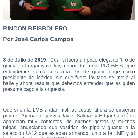
RINCON BEISBOLERO
Por José Carlos Campos
8 de Julio de 2019
– Cual si fuera un poco elegante “tiro de
gracia”, el organismo hoy conocido como PROBEIS, que
entendemos como la oficina Bis de quien funge como
presidente de México, sin que fuera invitado se metió al
baile y ahora resulta que debemos entender que es quien
presume pagó a la orquesta.
Que si en la LMB andan mal las cosas, ahora se pusieron
peores.
Apenas el jueves Javier Salinas y Edgar González
aparecían muy contentos, de buenos gestos y muchas
migas, anunciando que vestirían de pipa y guante a la
selección U-12 que estaban armando junto a la LMP y al