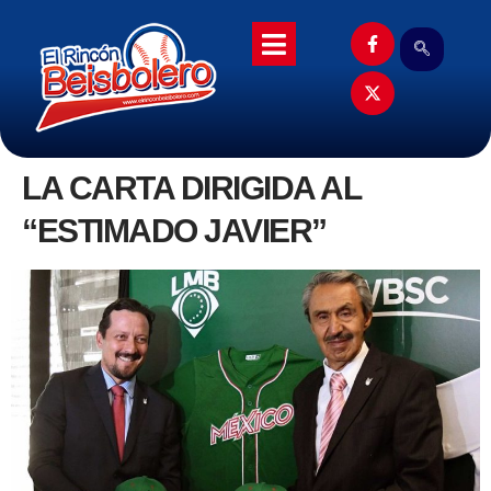
LA CARTA DIRIGIDA AL
“ESTIMADO JAVIER”